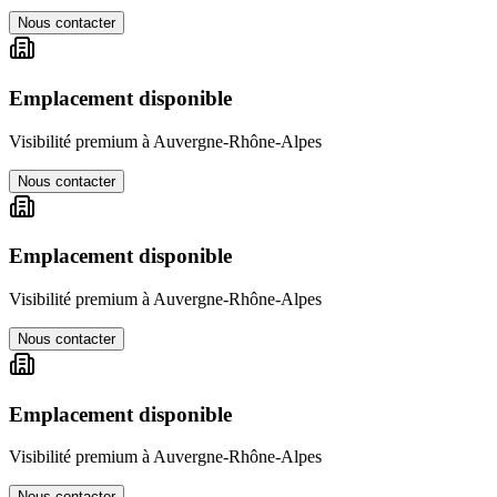
Nous contacter
Emplacement disponible
Visibilité premium à
Auvergne-Rhône-Alpes
Nous contacter
Emplacement disponible
Visibilité premium à
Auvergne-Rhône-Alpes
Nous contacter
Emplacement disponible
Visibilité premium à
Auvergne-Rhône-Alpes
Nous contacter