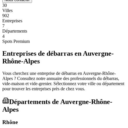
30
Villes
902
Entreprises
7
Départements
4
Spots Premium
Entreprises de débarras en
Auvergne-
Rhône-Alpes
Vous cherchez une entreprise de débarras en
Auvergne-Rhône-
Alpes
? Consultez notre annuaire des professionnels du débarras,
vide-maison et vide-grenier. Sélectionnez votre ville ou département
pour trouver les entreprises près de chez vous.
Départements de
Auvergne-Rhône-
Alpes
Rhône