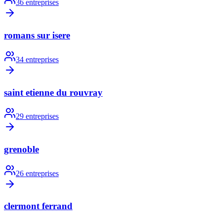
36
entreprises
romans sur isere
34
entreprises
saint etienne du rouvray
29
entreprises
grenoble
26
entreprises
clermont ferrand