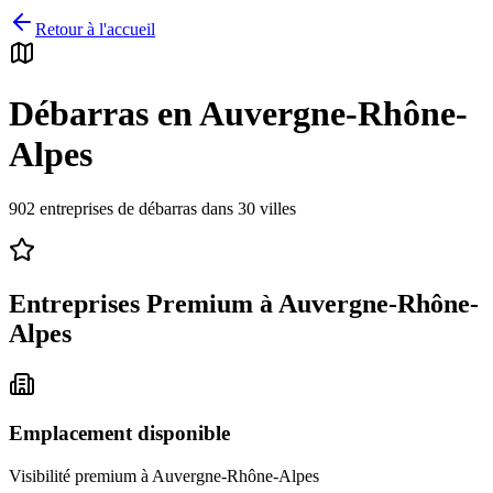
Retour à l'accueil
Débarras en
Auvergne-Rhône-
Alpes
902
entreprises de débarras dans
30
villes
Entreprises Premium à
Auvergne-Rhône-
Alpes
Emplacement disponible
Visibilité premium à
Auvergne-Rhône-Alpes