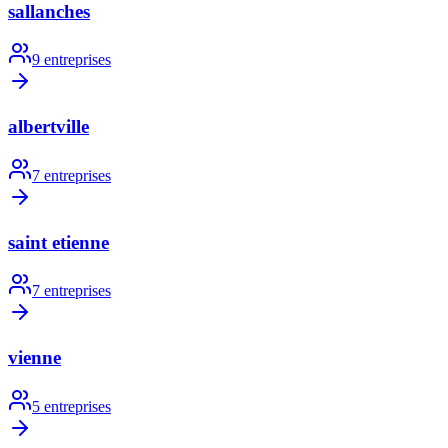
sallanches
9
entreprises
albertville
7
entreprises
saint etienne
7
entreprises
vienne
5
entreprises