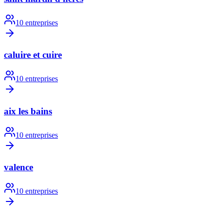
10
entreprises
caluire et cuire
10
entreprises
aix les bains
10
entreprises
valence
10
entreprises