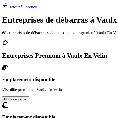
Retour à l'accueil
Entreprises de débarras à
Vaulx
68
entreprises de débarras, vide-maison et vide-grenier à
Vaulx En Ve
Entreprises Premium à
Vaulx En Velin
Emplacement disponible
Visibilité premium à
Vaulx En Velin
Nous contacter
Emplacement disponible