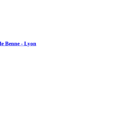
de Benne - Lyon