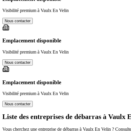
Visibilité premium à
Vaulx En Velin
Nous contacter
Emplacement disponible
Visibilité premium à
Vaulx En Velin
Nous contacter
Emplacement disponible
Visibilité premium à
Vaulx En Velin
Nous contacter
Liste des entreprises de débarras à
Vaulx E
Vous cherchez une entreprise de débarras à
Vaulx En Velin
? Consultez