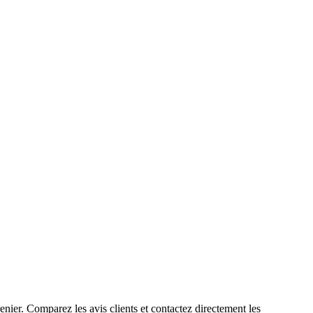
nier. Comparez les avis clients et contactez directement les