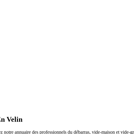
n Velin
 notre annuaire des professionnels du débarras, vide-maison et vide-gre