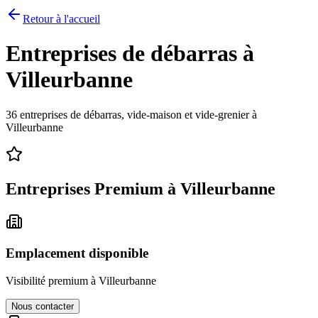
Retour à l'accueil
Entreprises de débarras à
Villeurbanne
36
entreprises de débarras, vide-maison et vide-grenier à
Villeurbanne
Entreprises Premium à
Villeurbanne
Emplacement disponible
Visibilité premium à
Villeurbanne
Nous contacter