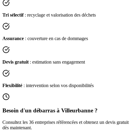
Tri sélectif
: recyclage et valorisation des déchets
Assurance
: couverture en cas de dommages
Devis gratuit
: estimation sans engagement
Flexibilité
: intervention selon vos disponibilités
Besoin d'un débarras à
Villeurbanne
?
Consultez les
36
entreprises référencées et obtenez un devis gratuit
dès maintenant.