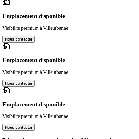
Emplacement disponible
Visibilité premium à
Villeurbanne
Nous contacter
Emplacement disponible
Visibilité premium à
Villeurbanne
Nous contacter
Emplacement disponible
Visibilité premium à
Villeurbanne
Nous contacter