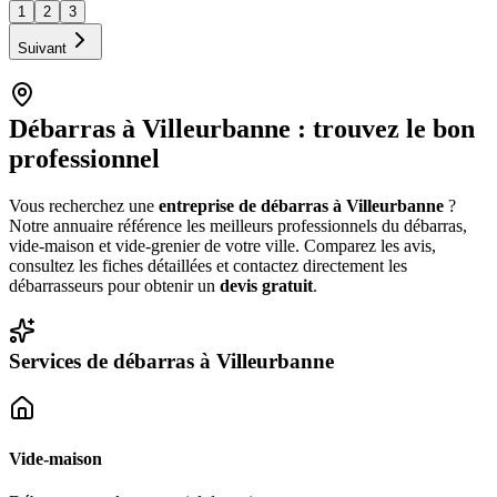
1
2
3
Suivant
Débarras à
Villeurbanne
: trouvez le bon
professionnel
Vous recherchez une
entreprise de débarras à
Villeurbanne
?
Notre annuaire référence les meilleurs professionnels du débarras,
vide-maison et vide-grenier de votre ville. Comparez les avis,
consultez les fiches détaillées et contactez directement les
débarrasseurs pour obtenir un
devis gratuit
.
Services de débarras à
Villeurbanne
Vide-maison