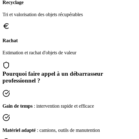
Recyclage
Tri et valorisation des objets récupérables
Rachat
Estimation et rachat d'objets de valeur
Pourquoi faire appel à un débarrasseur
professionnel ?
Gain de temps
: intervention rapide et efficace
Matériel adapté
: camions, outils de manutention