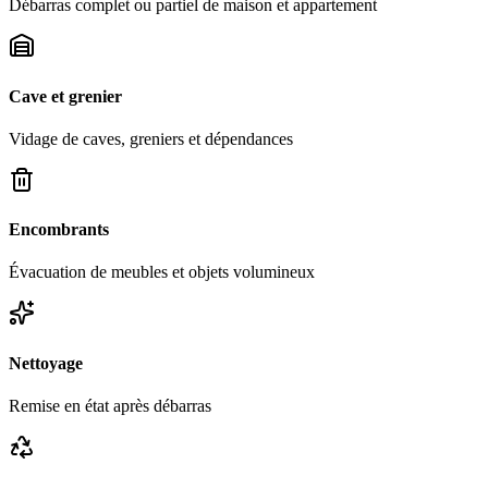
Débarras complet ou partiel de maison et appartement
Cave et grenier
Vidage de caves, greniers et dépendances
Encombrants
Évacuation de meubles et objets volumineux
Nettoyage
Remise en état après débarras