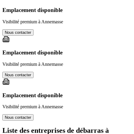
Emplacement disponible
Visibilité premium à
Annemasse
Nous contacter
Emplacement disponible
Visibilité premium à
Annemasse
Nous contacter
Emplacement disponible
Visibilité premium à
Annemasse
Nous contacter
Liste des entreprises de débarras à