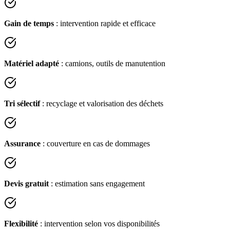
Gain de temps
: intervention rapide et efficace
Matériel adapté
: camions, outils de manutention
Tri sélectif
: recyclage et valorisation des déchets
Assurance
: couverture en cas de dommages
Devis gratuit
: estimation sans engagement
Flexibilité
: intervention selon vos disponibilités