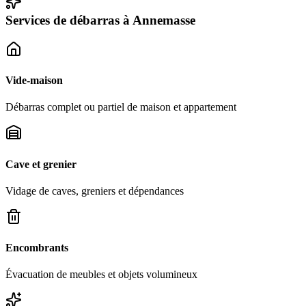
Services de débarras à
Annemasse
Vide-maison
Débarras complet ou partiel de maison et appartement
Cave et grenier
Vidage de caves, greniers et dépendances
Encombrants
Évacuation de meubles et objets volumineux