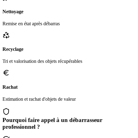
Nettoyage
Remise en état après débarras
Recyclage
Tri et valorisation des objets récupérables
Rachat
Estimation et rachat d'objets de valeur
Pourquoi faire appel à un débarrasseur
professionnel ?