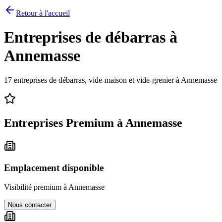
Retour à l'accueil
Entreprises de débarras à
Annemasse
17
entreprises de débarras, vide-maison et vide-grenier à
Annemasse
Entreprises Premium à
Annemasse
Emplacement disponible
Visibilité premium à
Annemasse
Nous contacter