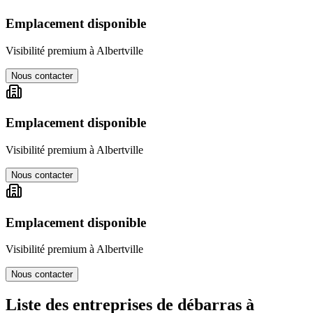
Emplacement disponible
Visibilité premium à
Albertville
Nous contacter
Emplacement disponible
Visibilité premium à
Albertville
Nous contacter
Emplacement disponible
Visibilité premium à
Albertville
Nous contacter
Liste des entreprises de débarras à