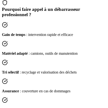
Pourquoi faire appel à un débarrasseur
professionnel ?
Gain de temps
: intervention rapide et efficace
Matériel adapté
: camions, outils de manutention
Tri sélectif
: recyclage et valorisation des déchets
Assurance
: couverture en cas de dommages