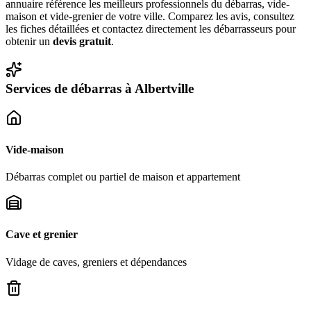
annuaire référence les meilleurs professionnels du débarras, vide-
maison et vide-grenier de votre ville. Comparez les avis, consultez
les fiches détaillées et contactez directement les débarrasseurs pour
obtenir un
devis gratuit
.
Services de débarras à
Albertville
Vide-maison
Débarras complet ou partiel de maison et appartement
Cave et grenier
Vidage de caves, greniers et dépendances