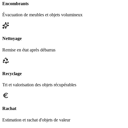
Encombrants
Évacuation de meubles et objets volumineux
Nettoyage
Remise en état après débarras
Recyclage
Tri et valorisation des objets récupérables
Rachat
Estimation et rachat d'objets de valeur