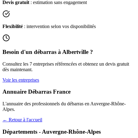
Devis gratuit
: estimation sans engagement
Flexibilité
: intervention selon vos disponibilités
Besoin d'un débarras à
Albertville
?
Consultez les
7
entreprises référencées et obtenez un devis gratuit
dès maintenant.
Voir les entreprises
Annuaire Débarras France
L'annuaire des professionnels du débarras en
Auvergne-Rhône-
Alpes
.
← Retour à l'accueil
Départements -
Auvergne-Rhône-Alpes