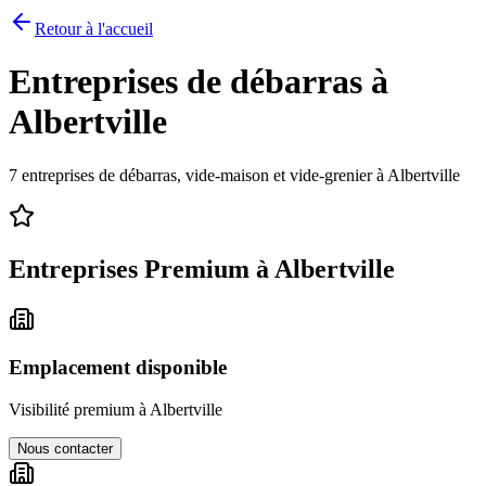
Retour à l'accueil
Entreprises de débarras à
Albertville
7
entreprises de débarras, vide-maison et vide-grenier à
Albertville
Entreprises Premium à
Albertville
Emplacement disponible
Visibilité premium à
Albertville
Nous contacter