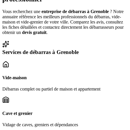
Vous recherchez une
entreprise de débarras à
Grenoble
? Notre
annuaire référence les meilleurs professionnels du débarras, vide-
maison et vide-grenier de votre ville. Comparez les avis, consultez
les fiches détaillées et contactez directement les débarrasseurs pour
obtenir un
devis gratuit
.
Services de débarras à
Grenoble
Vide-maison
Débarras complet ou partiel de maison et appartement
Cave et grenier
Vidage de caves, greniers et dépendances