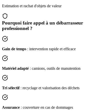
Estimation et rachat d'objets de valeur
Pourquoi faire appel à un débarrasseur
professionnel ?
Gain de temps
: intervention rapide et efficace
Matériel adapté
: camions, outils de manutention
Tri sélectif
: recyclage et valorisation des déchets
Assurance
: couverture en cas de dommages