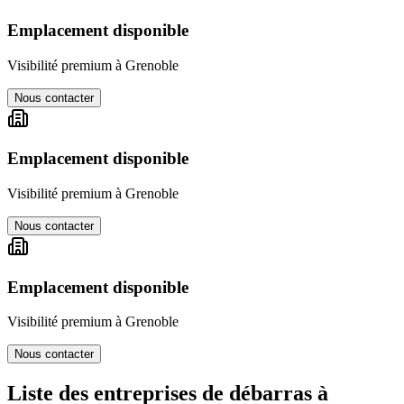
Emplacement disponible
Visibilité premium à
Grenoble
Nous contacter
Emplacement disponible
Visibilité premium à
Grenoble
Nous contacter
Emplacement disponible
Visibilité premium à
Grenoble
Nous contacter
Liste des entreprises de débarras à