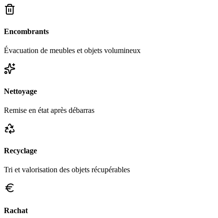
Encombrants
Évacuation de meubles et objets volumineux
Nettoyage
Remise en état après débarras
Recyclage
Tri et valorisation des objets récupérables
Rachat