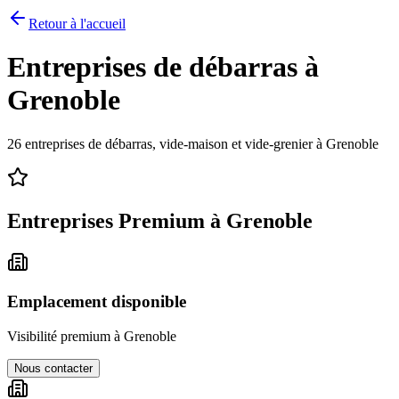
Retour à l'accueil
Entreprises de débarras à
Grenoble
26
entreprises de débarras, vide-maison et vide-grenier à
Grenoble
Entreprises Premium à
Grenoble
Emplacement disponible
Visibilité premium à
Grenoble
Nous contacter