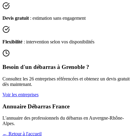
Devis gratuit
: estimation sans engagement
Flexibilité
: intervention selon vos disponibilités
Besoin d'un débarras à
Grenoble
?
Consultez les
26
entreprises référencées et obtenez un devis gratuit
dès maintenant.
Voir les entreprises
Annuaire Débarras France
L'annuaire des professionnels du débarras en
Auvergne-Rhône-
Alpes
.
← Retour à l'accueil