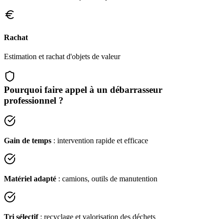
Rachat
Estimation et rachat d'objets de valeur
Pourquoi faire appel à un débarrasseur
professionnel ?
Gain de temps
: intervention rapide et efficace
Matériel adapté
: camions, outils de manutention
Tri sélectif
: recyclage et valorisation des déchets