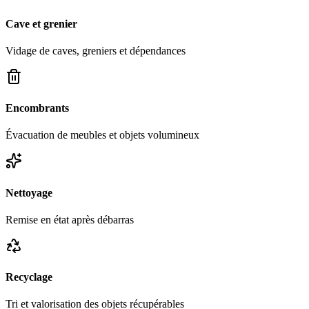
Cave et grenier
Vidage de caves, greniers et dépendances
Encombrants
Évacuation de meubles et objets volumineux
Nettoyage
Remise en état après débarras
Recyclage
Tri et valorisation des objets récupérables