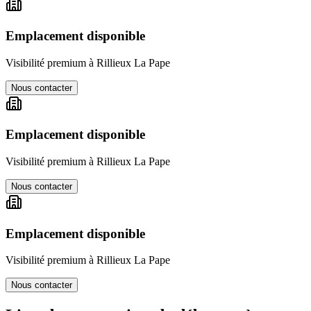
Emplacement disponible
Visibilité premium à
Rillieux La Pape
Nous contacter
Emplacement disponible
Visibilité premium à
Rillieux La Pape
Nous contacter
Emplacement disponible
Visibilité premium à
Rillieux La Pape
Nous contacter