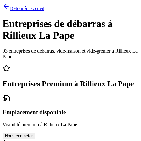
Retour à l'accueil
Entreprises de débarras à
Rillieux La Pape
93
entreprises de débarras, vide-maison et vide-grenier à
Rillieux La
Pape
Entreprises Premium à
Rillieux La Pape
Emplacement disponible
Visibilité premium à
Rillieux La Pape
Nous contacter