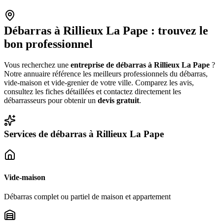
Débarras à
Rillieux La Pape
: trouvez le
bon professionnel
Vous recherchez une
entreprise de débarras à
Rillieux La Pape
?
Notre annuaire référence les meilleurs professionnels du débarras,
vide-maison et vide-grenier de votre ville. Comparez les avis,
consultez les fiches détaillées et contactez directement les
débarrasseurs pour obtenir un
devis gratuit
.
Services de débarras à
Rillieux La Pape
Vide-maison
Débarras complet ou partiel de maison et appartement