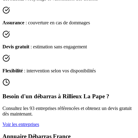
Assurance
: couverture en cas de dommages
Devis gratuit
: estimation sans engagement
Flexibilité
: intervention selon vos disponibilités
Besoin d'un débarras à
Rillieux La Pape
?
Consultez les
93
entreprises référencées et obtenez un devis gratuit
dès maintenant.
Voir les entreprises
Annuaire Débarras France