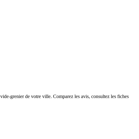
ide-grenier de votre ville. Comparez les avis, consultez les fiches