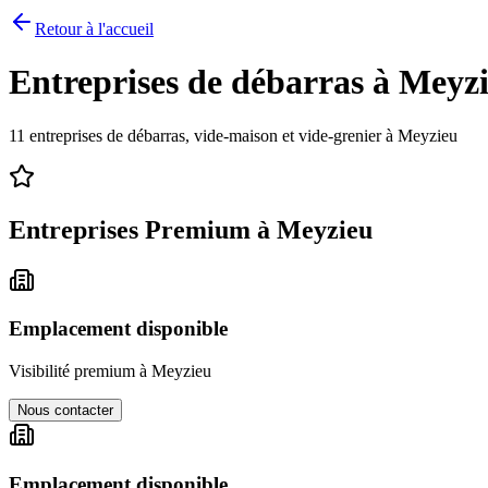
Retour à l'accueil
Entreprises de débarras à
Meyz
11
entreprises de débarras, vide-maison et vide-grenier à
Meyzieu
Entreprises Premium à
Meyzieu
Emplacement disponible
Visibilité premium à
Meyzieu
Nous contacter
Emplacement disponible