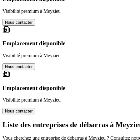
Visibilité premium à
Meyzieu
Nous contacter
Emplacement disponible
Visibilité premium à
Meyzieu
Nous contacter
Emplacement disponible
Visibilité premium à
Meyzieu
Nous contacter
Liste des entreprises de débarras à
Meyzie
Vous cherchez une entreprise de débarras à
Meyzieu
? Consultez notre