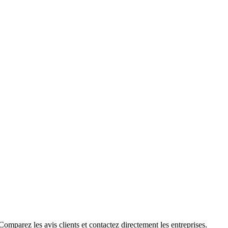
omparez les avis clients et contactez directement les entreprises.