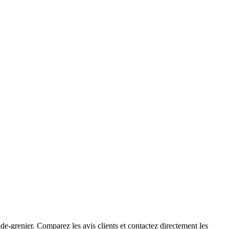
e-grenier. Comparez les avis clients et contactez directement les