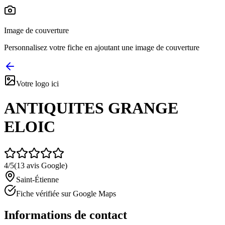
Image de couverture
Personnalisez votre fiche en ajoutant une image de couverture
Votre logo ici
ANTIQUITES GRANGE
ELOIC
4
/5
(
13
avis Google)
Saint-Étienne
Fiche vérifiée sur Google Maps
Informations de contact