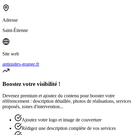
Adresse
Saint-Étienne
Site web
antiquites-grange.fr
Boostez votre visibilité !
Devenez premium et ajoutez du contenu pour booster votre
référencement : description détaillée, photos de réalisations, services
proposés, zones d'intervention...
Ajoutez votre logo et image de couverture
Rédigez une description complète de vos services