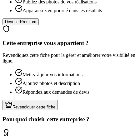
Publiez des photos de vos réalisations
Apparaissez en priorité dans les résultats
Devenir Premium
Cette entreprise vous appartient ?
Revendiquez cette fiche pour la gérer et améliorer votre visibilité en
ligne.
Mettez à jour vos informations
Ajoutez photos et description
Répondez aux demandes de devis
Revendiquer cette fiche
Pourquoi choisir cette entreprise ?