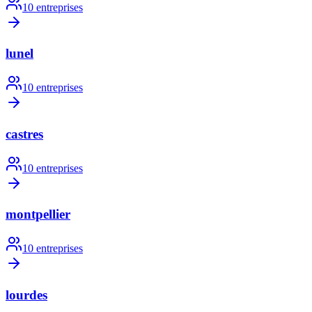
10
entreprises
lunel
10
entreprises
castres
10
entreprises
montpellier
10
entreprises
lourdes