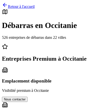
Retour à l'accueil
Débarras en
Occitanie
526
entreprises de débarras dans
22
villes
Entreprises Premium à
Occitanie
Emplacement disponible
Visibilité premium à
Occitanie
Nous contacter