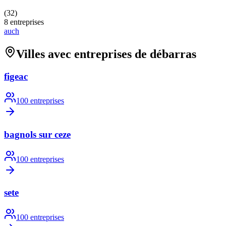
(
32
)
8
entreprises
auch
Villes avec entreprises de débarras
figeac
100
entreprises
bagnols sur ceze
100
entreprises
sete
100
entreprises