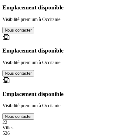
Emplacement disponible
Visibilité premium à
Occitanie
Nous contacter
Emplacement disponible
Visibilité premium à
Occitanie
Nous contacter
Emplacement disponible
Visibilité premium à
Occitanie
Nous contacter
22
Villes
526