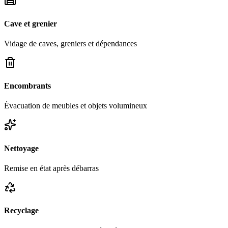
Cave et grenier
Vidage de caves, greniers et dépendances
Encombrants
Évacuation de meubles et objets volumineux
Nettoyage
Remise en état après débarras
Recyclage