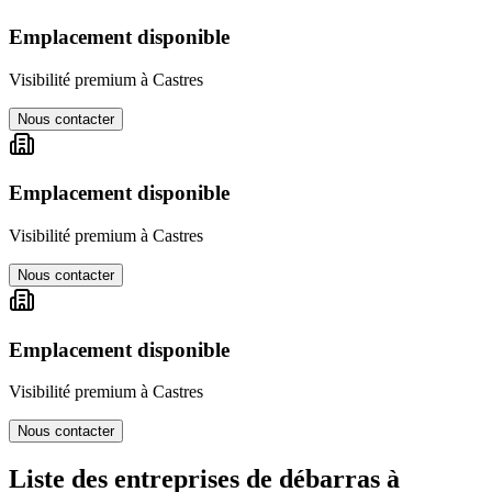
Emplacement disponible
Visibilité premium à
Castres
Nous contacter
Emplacement disponible
Visibilité premium à
Castres
Nous contacter
Emplacement disponible
Visibilité premium à
Castres
Nous contacter
Liste des entreprises de débarras à