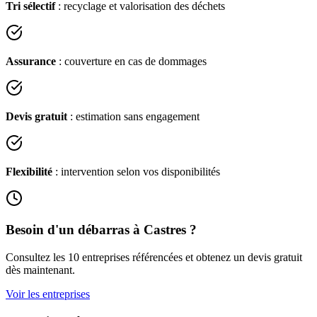
Tri sélectif
: recyclage et valorisation des déchets
Assurance
: couverture en cas de dommages
Devis gratuit
: estimation sans engagement
Flexibilité
: intervention selon vos disponibilités
Besoin d'un débarras à
Castres
?
Consultez les
10
entreprises référencées et obtenez un devis gratuit
dès maintenant.
Voir les entreprises