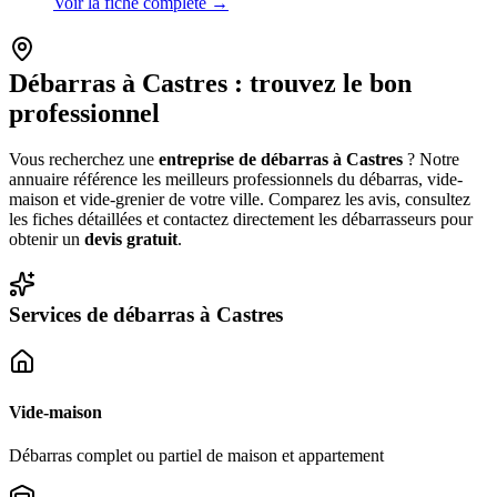
Voir la fiche complète →
Débarras à
Castres
: trouvez le bon
professionnel
Vous recherchez une
entreprise de débarras à
Castres
? Notre
annuaire référence les meilleurs professionnels du débarras, vide-
maison et vide-grenier de votre ville. Comparez les avis, consultez
les fiches détaillées et contactez directement les débarrasseurs pour
obtenir un
devis gratuit
.
Services de débarras à
Castres
Vide-maison
Débarras complet ou partiel de maison et appartement