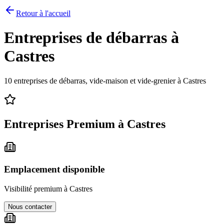
Retour à l'accueil
Entreprises de débarras à
Castres
10
entreprises de débarras, vide-maison et vide-grenier à
Castres
Entreprises Premium à
Castres
Emplacement disponible
Visibilité premium à
Castres
Nous contacter