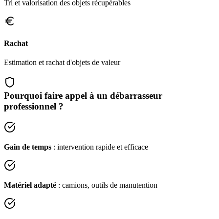
Tri et valorisation des objets récupérables
Rachat
Estimation et rachat d'objets de valeur
Pourquoi faire appel à un débarrasseur
professionnel ?
Gain de temps
: intervention rapide et efficace
Matériel adapté
: camions, outils de manutention