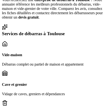
annuaire référence les meilleurs professionnels du débarras, vide-
maison et vide-grenier de votre ville. Comparez les avis, consultez
les fiches détaillées et contactez directement les débarrasseurs pour
obtenir un
devis gratuit
.
Services de débarras à
Toulouse
Vide-maison
Débarras complet ou partiel de maison et appartement
Cave et grenier
Vidage de caves, greniers et dépendances