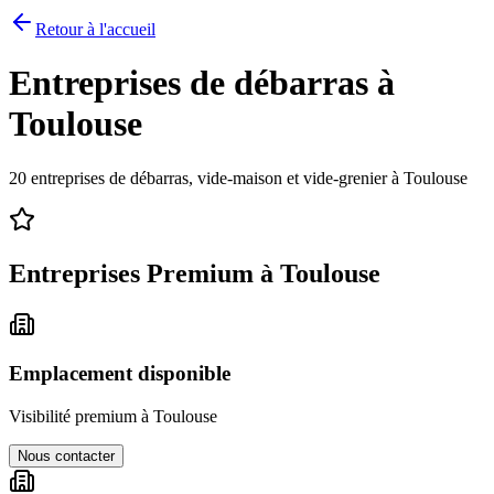
Retour à l'accueil
Entreprises de débarras à
Toulouse
20
entreprises de débarras, vide-maison et vide-grenier à
Toulouse
Entreprises Premium à
Toulouse
Emplacement disponible
Visibilité premium à
Toulouse
Nous contacter