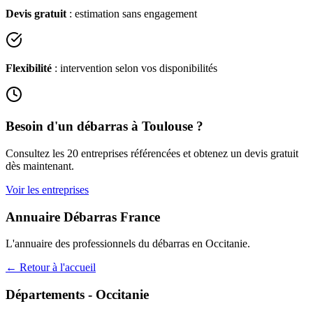
Devis gratuit
: estimation sans engagement
Flexibilité
: intervention selon vos disponibilités
Besoin d'un débarras à
Toulouse
?
Consultez les
20
entreprises référencées et obtenez un devis gratuit
dès maintenant.
Voir les entreprises
Annuaire Débarras France
L'annuaire des professionnels du débarras en
Occitanie
.
← Retour à l'accueil
Départements -
Occitanie