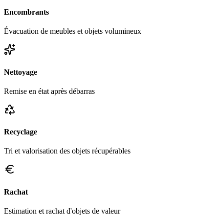
Encombrants
Évacuation de meubles et objets volumineux
Nettoyage
Remise en état après débarras
Recyclage
Tri et valorisation des objets récupérables
Rachat
Estimation et rachat d'objets de valeur