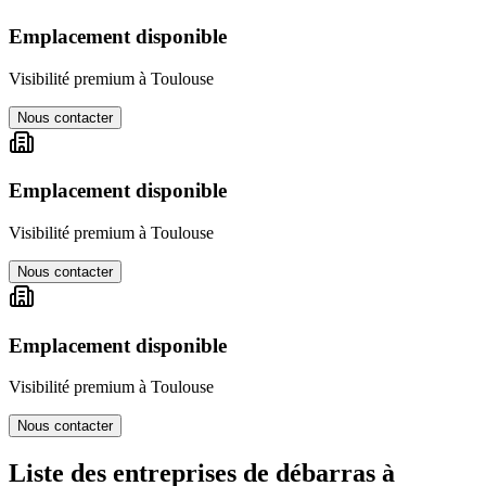
Emplacement disponible
Visibilité premium à
Toulouse
Nous contacter
Emplacement disponible
Visibilité premium à
Toulouse
Nous contacter
Emplacement disponible
Visibilité premium à
Toulouse
Nous contacter
Liste des entreprises de débarras à