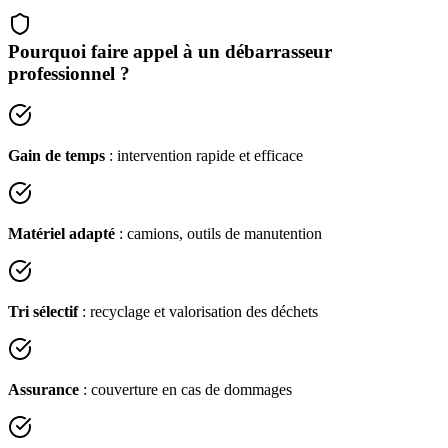
Pourquoi faire appel à un débarrasseur
professionnel ?
Gain de temps
: intervention rapide et efficace
Matériel adapté
: camions, outils de manutention
Tri sélectif
: recyclage et valorisation des déchets
Assurance
: couverture en cas de dommages