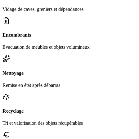
Vidage de caves, greniers et dépendances
Encombrants
Évacuation de meubles et objets volumineux
Nettoyage
Remise en état après débarras
Recyclage
Tri et valorisation des objets récupérables