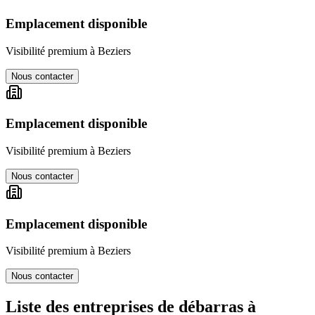
Emplacement disponible
Visibilité premium à
Beziers
Nous contacter
Emplacement disponible
Visibilité premium à
Beziers
Nous contacter
Emplacement disponible
Visibilité premium à
Beziers
Nous contacter
Liste des entreprises de débarras à