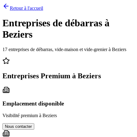
Retour à l'accueil
Entreprises de débarras à
Beziers
17
entreprises de débarras, vide-maison et vide-grenier à
Beziers
Entreprises Premium à
Beziers
Emplacement disponible
Visibilité premium à
Beziers
Nous contacter