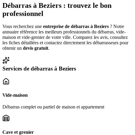
Débarras à
Beziers
: trouvez le bon
professionnel
Vous recherchez une
entreprise de débarras à
Beziers
? Notre
annuaire référence les meilleurs professionnels du débarras, vide-
maison et vide-grenier de votre ville. Comparez les avis, consultez
les fiches détaillées et contactez directement les débarrasseurs pour
obtenir un
devis gratuit
.
Services de débarras à
Beziers
Vide-maison
Débarras complet ou partiel de maison et appartement
Cave et grenier