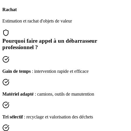
Rachat
Estimation et rachat d'objets de valeur
Pourquoi faire appel à un débarrasseur
professionnel ?
Gain de temps
: intervention rapide et efficace
Matériel adapté
: camions, outils de manutention
Tri sélectif
: recyclage et valorisation des déchets