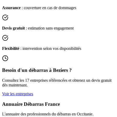
Assurance
: couverture en cas de dommages
Devis gratuit
: estimation sans engagement
Flexibilité
: intervention selon vos disponibilités
Besoin d'un débarras à
Beziers
?
Consultez les
17
entreprises référencées et obtenez un devis gratuit
dès maintenant.
Voir les entreprises
Annuaire Débarras France
L'annuaire des professionnels du débarras en
Occitanie
.