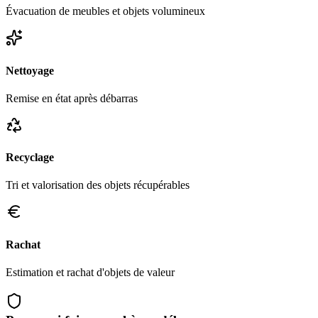
Évacuation de meubles et objets volumineux
Nettoyage
Remise en état après débarras
Recyclage
Tri et valorisation des objets récupérables
Rachat
Estimation et rachat d'objets de valeur