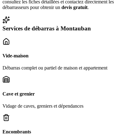
consultez les fiches détaillées et contactez directement les
débarrasseurs pour obtenir un
devis gratuit
.
Services de débarras à
Montauban
Vide-maison
Débarras complet ou partiel de maison et appartement
Cave et grenier
Vidage de caves, greniers et dépendances
Encombrants