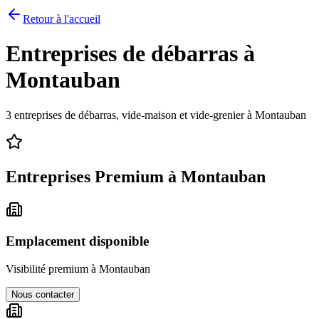
Retour à l'accueil
Entreprises de débarras à
Montauban
3
entreprises de débarras, vide-maison et vide-grenier à
Montauban
Entreprises Premium à
Montauban
Emplacement disponible
Visibilité premium à
Montauban
Nous contacter