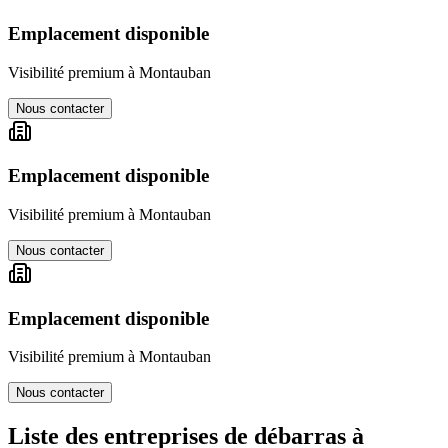
Emplacement disponible
Visibilité premium à
Montauban
Nous contacter
Emplacement disponible
Visibilité premium à
Montauban
Nous contacter
Emplacement disponible
Visibilité premium à
Montauban
Nous contacter
Liste des entreprises de débarras à