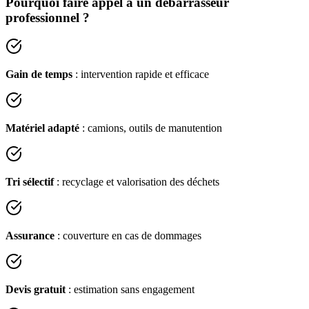
Pourquoi faire appel à un débarrasseur
professionnel ?
Gain de temps
: intervention rapide et efficace
Matériel adapté
: camions, outils de manutention
Tri sélectif
: recyclage et valorisation des déchets
Assurance
: couverture en cas de dommages
Devis gratuit
: estimation sans engagement