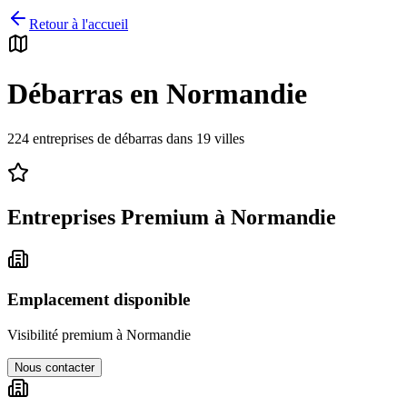
Retour à l'accueil
Débarras en
Normandie
224
entreprises de débarras dans
19
villes
Entreprises Premium à
Normandie
Emplacement disponible
Visibilité premium à
Normandie
Nous contacter