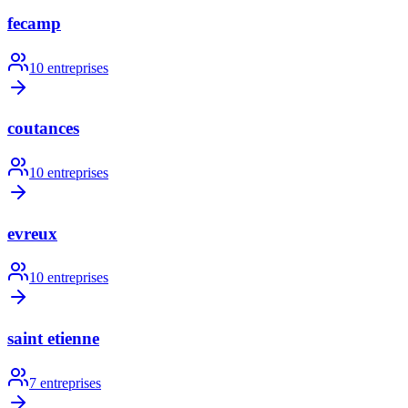
fecamp
10
entreprises
coutances
10
entreprises
evreux
10
entreprises
saint etienne
7
entreprises