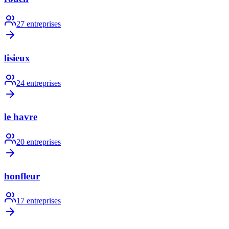
27
entreprises
lisieux
24
entreprises
le havre
20
entreprises
honfleur
17
entreprises