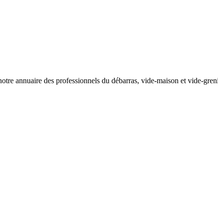
otre annuaire des professionnels du débarras, vide-maison et vide-greni