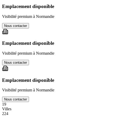
Emplacement disponible
Visibilité premium à
Normandie
Nous contacter
Emplacement disponible
Visibilité premium à
Normandie
Nous contacter
Emplacement disponible
Visibilité premium à
Normandie
Nous contacter
19
Villes
224