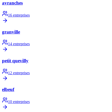
avranches
16
entreprises
granville
14
entreprises
petit quevilly
12
entreprises
elbeuf
10
entreprises