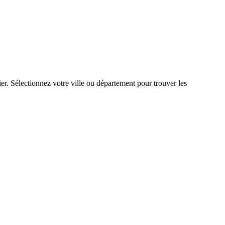
er. Sélectionnez votre ville ou département pour trouver les