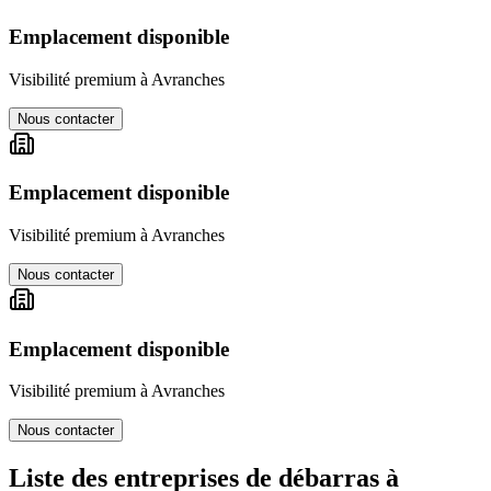
Emplacement disponible
Visibilité premium à
Avranches
Nous contacter
Emplacement disponible
Visibilité premium à
Avranches
Nous contacter
Emplacement disponible
Visibilité premium à
Avranches
Nous contacter
Liste des entreprises de débarras à