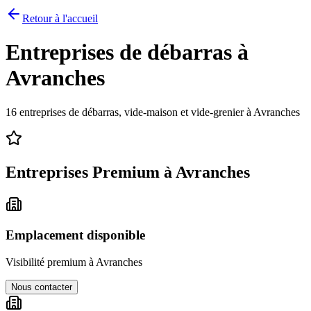
Retour à l'accueil
Entreprises de débarras à
Avranches
16
entreprises de débarras, vide-maison et vide-grenier à
Avranches
Entreprises Premium à
Avranches
Emplacement disponible
Visibilité premium à
Avranches
Nous contacter