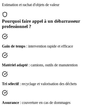
Estimation et rachat d'objets de valeur
Pourquoi faire appel à un débarrasseur
professionnel ?
Gain de temps
: intervention rapide et efficace
Matériel adapté
: camions, outils de manutention
Tri sélectif
: recyclage et valorisation des déchets
Assurance
: couverture en cas de dommages