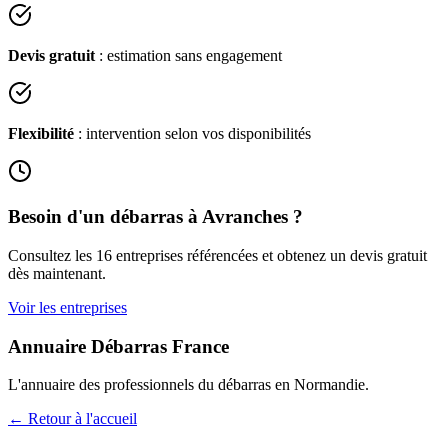
Devis gratuit
: estimation sans engagement
Flexibilité
: intervention selon vos disponibilités
Besoin d'un débarras à
Avranches
?
Consultez les
16
entreprises référencées et obtenez un devis gratuit
dès maintenant.
Voir les entreprises
Annuaire Débarras France
L'annuaire des professionnels du débarras en
Normandie
.
← Retour à l'accueil