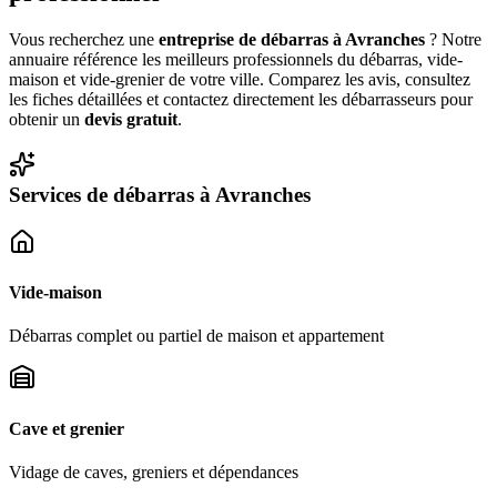
Vous recherchez une
entreprise de débarras à
Avranches
? Notre
annuaire référence les meilleurs professionnels du débarras, vide-
maison et vide-grenier de votre ville. Comparez les avis, consultez
les fiches détaillées et contactez directement les débarrasseurs pour
obtenir un
devis gratuit
.
Services de débarras à
Avranches
Vide-maison
Débarras complet ou partiel de maison et appartement
Cave et grenier
Vidage de caves, greniers et dépendances