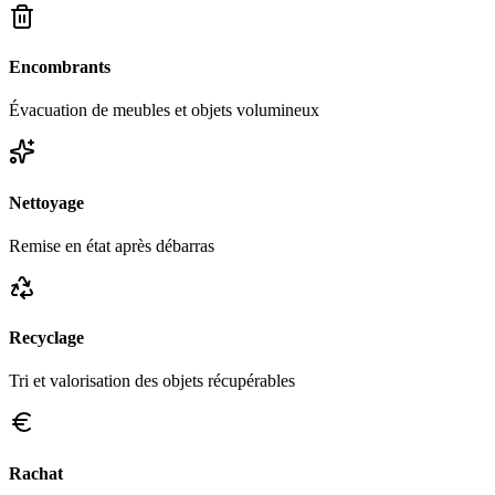
Encombrants
Évacuation de meubles et objets volumineux
Nettoyage
Remise en état après débarras
Recyclage
Tri et valorisation des objets récupérables
Rachat