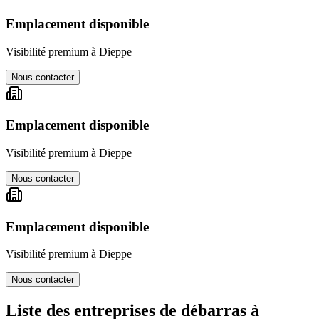
Emplacement disponible
Visibilité premium à
Dieppe
Nous contacter
Emplacement disponible
Visibilité premium à
Dieppe
Nous contacter
Emplacement disponible
Visibilité premium à
Dieppe
Nous contacter
Liste des entreprises de débarras à