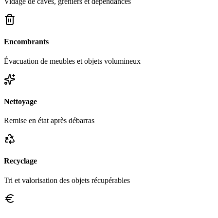
Vidage de caves, greniers et dépendances
Encombrants
Évacuation de meubles et objets volumineux
Nettoyage
Remise en état après débarras
Recyclage
Tri et valorisation des objets récupérables