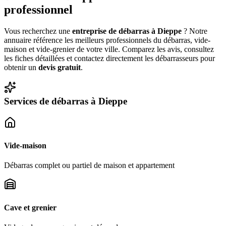
professionnel
Vous recherchez une
entreprise de débarras à
Dieppe
? Notre
annuaire référence les meilleurs professionnels du débarras, vide-
maison et vide-grenier de votre ville. Comparez les avis, consultez
les fiches détaillées et contactez directement les débarrasseurs pour
obtenir un
devis gratuit
.
Services de débarras à
Dieppe
Vide-maison
Débarras complet ou partiel de maison et appartement
Cave et grenier