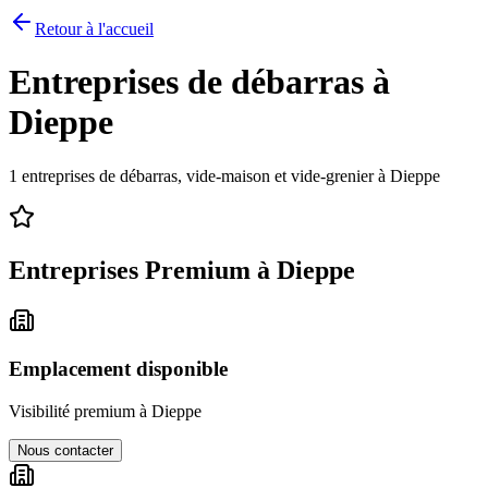
Retour à l'accueil
Entreprises de débarras à
Dieppe
1
entreprises de débarras, vide-maison et vide-grenier à
Dieppe
Entreprises Premium à
Dieppe
Emplacement disponible
Visibilité premium à
Dieppe
Nous contacter