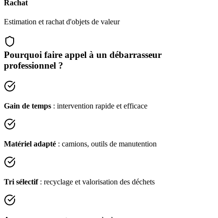
Rachat
Estimation et rachat d'objets de valeur
Pourquoi faire appel à un débarrasseur
professionnel ?
Gain de temps
: intervention rapide et efficace
Matériel adapté
: camions, outils de manutention
Tri sélectif
: recyclage et valorisation des déchets