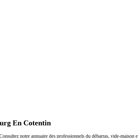
urg En Cotentin
Consultez notre annuaire des professionnels du débarras, vide-maison et 