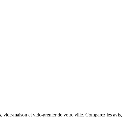
, vide-maison et vide-grenier de votre ville. Comparez les avis,