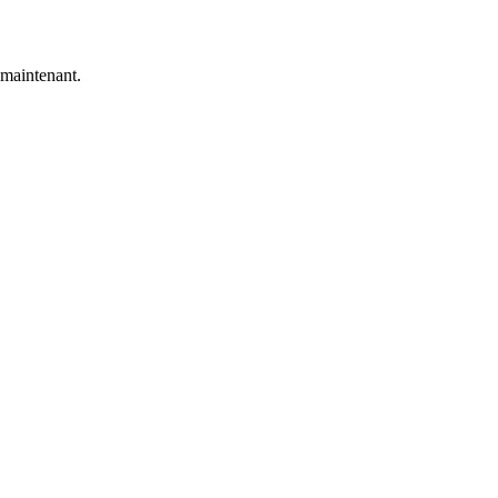
 maintenant.