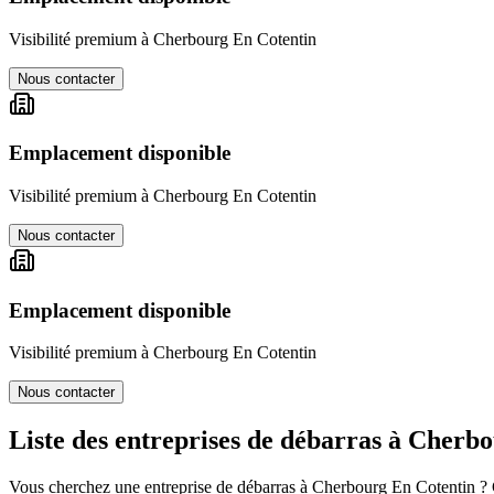
Visibilité premium à
Cherbourg En Cotentin
Nous contacter
Emplacement disponible
Visibilité premium à
Cherbourg En Cotentin
Nous contacter
Emplacement disponible
Visibilité premium à
Cherbourg En Cotentin
Nous contacter
Liste des entreprises de débarras à
Cherbo
Vous cherchez une entreprise de débarras à
Cherbourg En Cotentin
? 