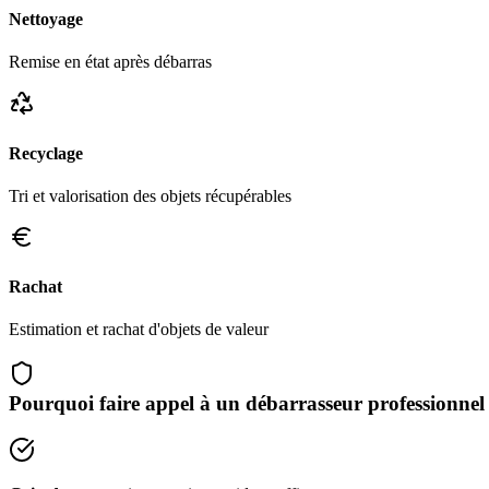
Nettoyage
Remise en état après débarras
Recyclage
Tri et valorisation des objets récupérables
Rachat
Estimation et rachat d'objets de valeur
Pourquoi faire appel à un débarrasseur professionnel