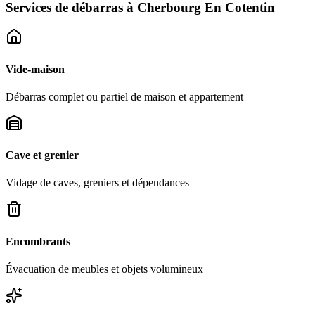
Services de débarras à
Cherbourg En Cotentin
Vide-maison
Débarras complet ou partiel de maison et appartement
Cave et grenier
Vidage de caves, greniers et dépendances
Encombrants
Évacuation de meubles et objets volumineux