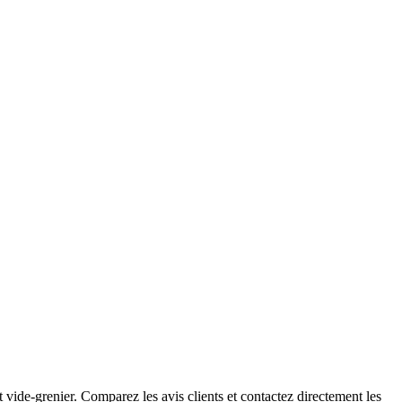
vide-grenier. Comparez les avis clients et contactez directement les