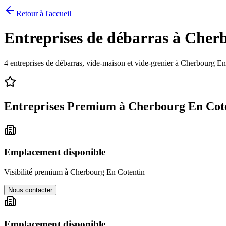
Retour à l'accueil
Entreprises de débarras à
Cherb
4
entreprises de débarras, vide-maison et vide-grenier à
Cherbourg En
Entreprises Premium à
Cherbourg En Cot
Emplacement disponible
Visibilité premium à
Cherbourg En Cotentin
Nous contacter
Emplacement disponible