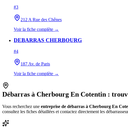
#
3
212 A Rue des Chênes
Voir la fiche complète →
DEBARRAS CHERBOURG
#
4
187 Av. de Paris
Voir la fiche complète →
Débarras à
Cherbourg En Cotentin
: trouv
Vous recherchez une
entreprise de débarras à
Cherbourg En Cote
consultez les fiches détaillées et contactez directement les débarrasse