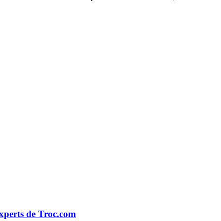
xperts de Troc.com