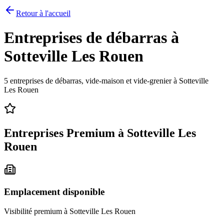
Retour à l'accueil
Entreprises de débarras à
Sotteville Les Rouen
5
entreprises de débarras, vide-maison et vide-grenier à
Sotteville
Les Rouen
Entreprises Premium à
Sotteville Les
Rouen
Emplacement disponible
Visibilité premium à
Sotteville Les Rouen