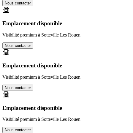
Nous contacter
Emplacement disponible
Visibilité premium à
Sotteville Les Rouen
Nous contacter
Emplacement disponible
Visibilité premium à
Sotteville Les Rouen
Nous contacter
Emplacement disponible
Visibilité premium à
Sotteville Les Rouen
Nous contacter