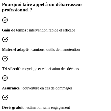
Pourquoi faire appel à un débarrasseur
professionnel ?
Gain de temps
: intervention rapide et efficace
Matériel adapté
: camions, outils de manutention
Tri sélectif
: recyclage et valorisation des déchets
Assurance
: couverture en cas de dommages
Devis gratuit
: estimation sans engagement