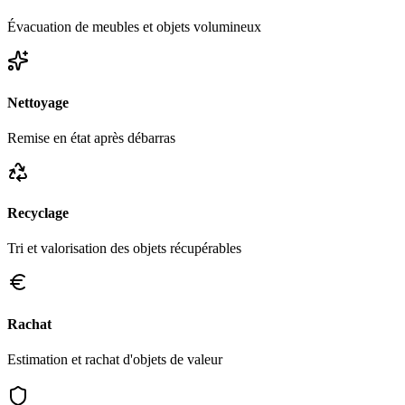
Évacuation de meubles et objets volumineux
Nettoyage
Remise en état après débarras
Recyclage
Tri et valorisation des objets récupérables
Rachat
Estimation et rachat d'objets de valeur