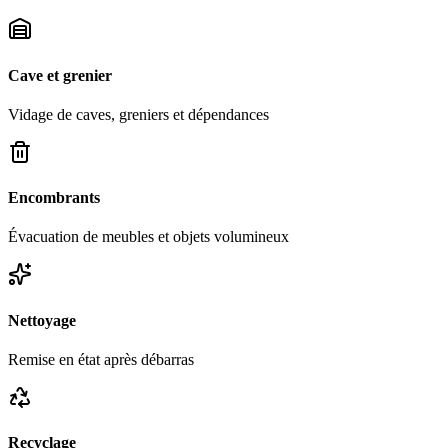
Cave et grenier
Vidage de caves, greniers et dépendances
Encombrants
Évacuation de meubles et objets volumineux
Nettoyage
Remise en état après débarras
Recyclage