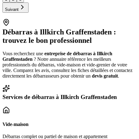
Suivant
Débarras à
Illkirch Graffenstaden
:
trouvez le bon professionnel
Vous recherchez une
entreprise de débarras à
Illkirch
Graffenstaden
? Notre annuaire référence les meilleurs
professionnels du débarras, vide-maison et vide-grenier de votre
ville. Comparez les avis, consultez les fiches détaillées et contactez
directement les débarrasseurs pour obtenir un
devis gratuit
.
Services de débarras à
Illkirch Graffenstaden
Vide-maison
Débarras complet ou partiel de maison et appartement