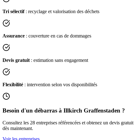
Tri sélectif
: recyclage et valorisation des déchets
Assurance
: couverture en cas de dommages
Devis gratuit
: estimation sans engagement
Flexibilité
: intervention selon vos disponibilités
Besoin d'un débarras à
Illkirch Graffenstaden
?
Consultez les
28
entreprises référencées et obtenez un devis gratuit
dès maintenant.
Voir les entreprises