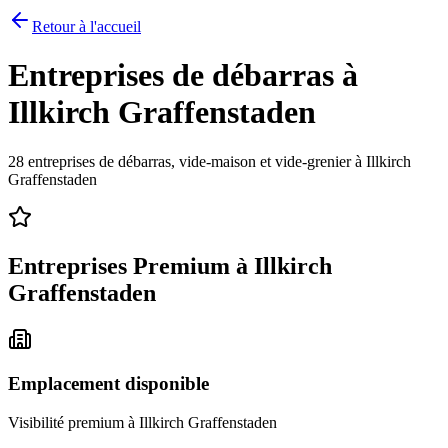
Retour à l'accueil
Entreprises de débarras à
Illkirch Graffenstaden
28
entreprises de débarras, vide-maison et vide-grenier à
Illkirch
Graffenstaden
Entreprises Premium à
Illkirch
Graffenstaden
Emplacement disponible
Visibilité premium à
Illkirch Graffenstaden