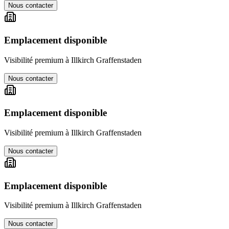
Nous contacter
Emplacement disponible
Visibilité premium à
Illkirch Graffenstaden
Nous contacter
Emplacement disponible
Visibilité premium à
Illkirch Graffenstaden
Nous contacter
Emplacement disponible
Visibilité premium à
Illkirch Graffenstaden
Nous contacter