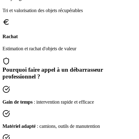
Tri et valorisation des objets récupérables
Rachat
Estimation et rachat d'objets de valeur
Pourquoi faire appel à un débarrasseur
professionnel ?
Gain de temps
: intervention rapide et efficace
Matériel adapté
: camions, outils de manutention