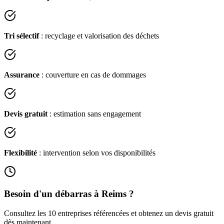
Tri sélectif
: recyclage et valorisation des déchets
Assurance
: couverture en cas de dommages
Devis gratuit
: estimation sans engagement
Flexibilité
: intervention selon vos disponibilités
Besoin d'un débarras à
Reims
?
Consultez les
10
entreprises référencées et obtenez un devis gratuit
dès maintenant.