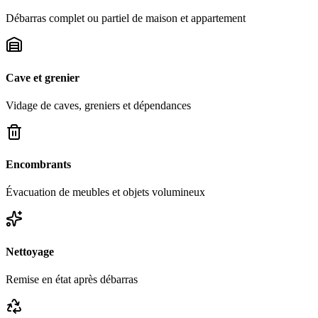
Débarras complet ou partiel de maison et appartement
Cave et grenier
Vidage de caves, greniers et dépendances
Encombrants
Évacuation de meubles et objets volumineux
Nettoyage
Remise en état après débarras