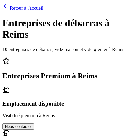
Retour à l'accueil
Entreprises de débarras à
Reims
10
entreprises de débarras, vide-maison et vide-grenier à
Reims
Entreprises Premium à
Reims
Emplacement disponible
Visibilité premium à
Reims
Nous contacter