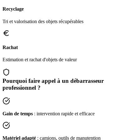
Recyclage
Tri et valorisation des objets récupérables
Rachat
Estimation et rachat d'objets de valeur
Pourquoi faire appel à un débarrasseur
professionnel ?
Gain de temps
: intervention rapide et efficace
Matériel adapté
: camions, outils de manutention