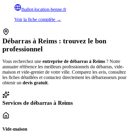
thallot-location-benne.fr
Voir la fiche complète →
Débarras à
Reims
: trouvez le bon
professionnel
Vous recherchez une
entreprise de débarras à
Reims
? Notre
annuaire référence les meilleurs professionnels du débarras, vide-
maison et vide-grenier de votre ville. Comparez les avis, consultez
les fiches détaillées et contactez directement les débarrasseurs pour
obtenir un
devis gratuit
.
Services de débarras à
Reims
Vide-maison