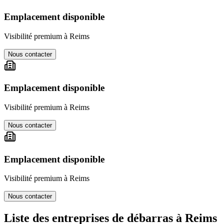
Emplacement disponible
Visibilité premium à
Reims
Nous contacter
Emplacement disponible
Visibilité premium à
Reims
Nous contacter
Emplacement disponible
Visibilité premium à
Reims
Nous contacter
Liste des entreprises de débarras à
Reims