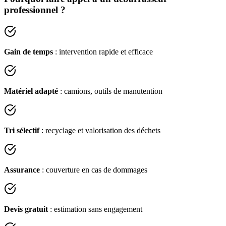
professionnel ?
Gain de temps
: intervention rapide et efficace
Matériel adapté
: camions, outils de manutention
Tri sélectif
: recyclage et valorisation des déchets
Assurance
: couverture en cas de dommages
Devis gratuit
: estimation sans engagement