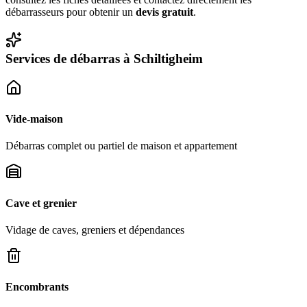
débarrasseurs pour obtenir un
devis gratuit
.
Services de débarras à
Schiltigheim
Vide-maison
Débarras complet ou partiel de maison et appartement
Cave et grenier
Vidage de caves, greniers et dépendances
Encombrants