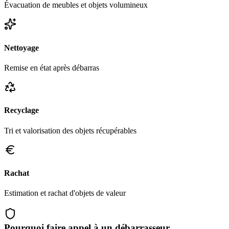
Évacuation de meubles et objets volumineux
Nettoyage
Remise en état après débarras
Recyclage
Tri et valorisation des objets récupérables
Rachat
Estimation et rachat d'objets de valeur
Pourquoi faire appel à un débarrasseur