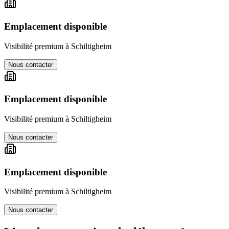
Emplacement disponible
Visibilité premium à
Schiltigheim
Nous contacter
Emplacement disponible
Visibilité premium à
Schiltigheim
Nous contacter
Emplacement disponible
Visibilité premium à
Schiltigheim
Nous contacter