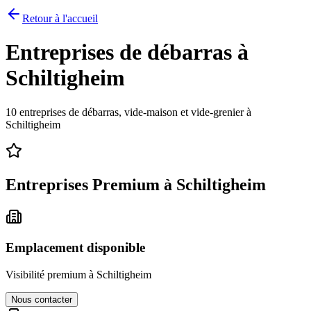
Retour à l'accueil
Entreprises de débarras à
Schiltigheim
10
entreprises de débarras, vide-maison et vide-grenier à
Schiltigheim
Entreprises Premium à
Schiltigheim
Emplacement disponible
Visibilité premium à
Schiltigheim
Nous contacter