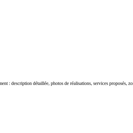
 : description détaillée, photos de réalisations, services proposés, zon