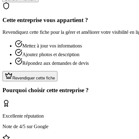
Cette entreprise vous appartient ?
Revendiquez cette fiche pour la gérer et améliorer votre visibilité en li
Mettez à jour vos informations
Ajoutez photos et description
Répondez aux demandes de devis
Revendiquer cette fiche
Pourquoi choisir cette entreprise ?
Excellente réputation
Note de
4
/5 sur Google