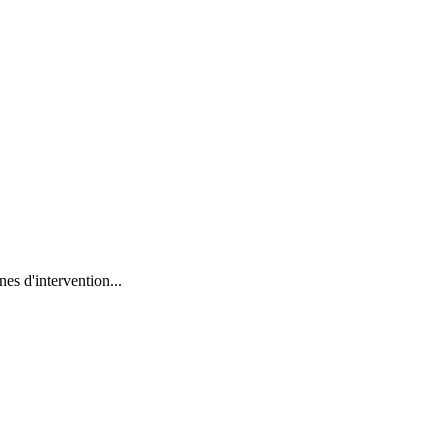
es d'intervention...