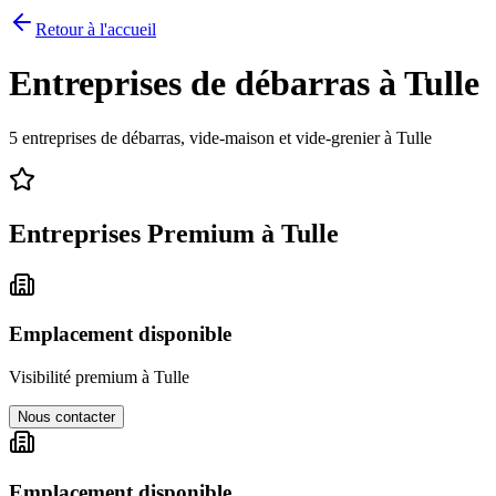
Retour à l'accueil
Entreprises de débarras à
Tulle
5
entreprises de débarras, vide-maison et vide-grenier à
Tulle
Entreprises Premium à
Tulle
Emplacement disponible
Visibilité premium à
Tulle
Nous contacter
Emplacement disponible