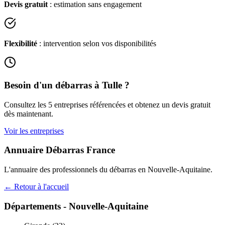
Devis gratuit
: estimation sans engagement
Flexibilité
: intervention selon vos disponibilités
Besoin d'un débarras à
Tulle
?
Consultez les
5
entreprises référencées et obtenez un devis gratuit
dès maintenant.
Voir les entreprises
Annuaire Débarras France
L'annuaire des professionnels du débarras en
Nouvelle-Aquitaine
.
← Retour à l'accueil
Départements -
Nouvelle-Aquitaine