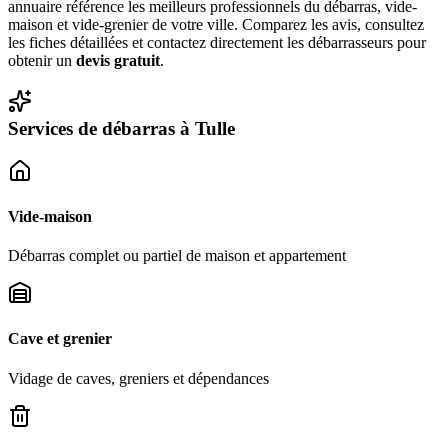
annuaire référence les meilleurs professionnels du débarras, vide-
maison et vide-grenier de votre ville. Comparez les avis, consultez
les fiches détaillées et contactez directement les débarrasseurs pour
obtenir un
devis gratuit
.
Services de débarras à
Tulle
Vide-maison
Débarras complet ou partiel de maison et appartement
Cave et grenier
Vidage de caves, greniers et dépendances