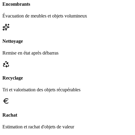
Encombrants
Évacuation de meubles et objets volumineux
Nettoyage
Remise en état après débarras
Recyclage
Tri et valorisation des objets récupérables
Rachat
Estimation et rachat d'objets de valeur