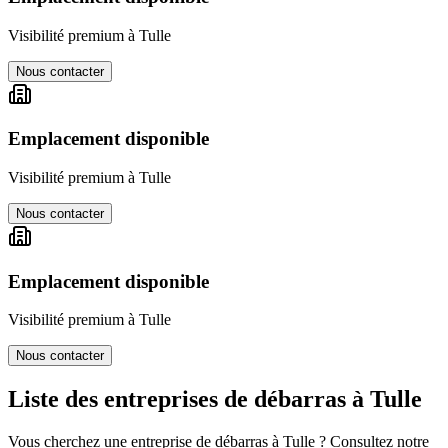
Visibilité premium à
Tulle
Nous contacter
Emplacement disponible
Visibilité premium à
Tulle
Nous contacter
Emplacement disponible
Visibilité premium à
Tulle
Nous contacter
Liste des entreprises de débarras à
Tulle
Vous cherchez une entreprise de débarras à
Tulle
? Consultez notre