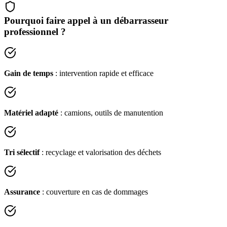
Pourquoi faire appel à un débarrasseur
professionnel ?
Gain de temps
: intervention rapide et efficace
Matériel adapté
: camions, outils de manutention
Tri sélectif
: recyclage et valorisation des déchets
Assurance
: couverture en cas de dommages