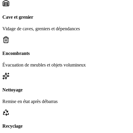
Cave et grenier
Vidage de caves, greniers et dépendances
Encombrants
Évacuation de meubles et objets volumineux
Nettoyage
Remise en état après débarras
Recyclage