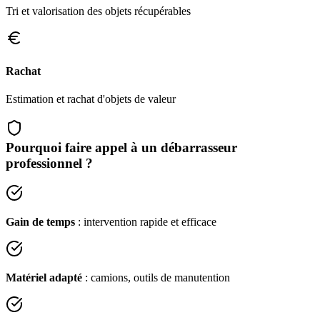
Tri et valorisation des objets récupérables
Rachat
Estimation et rachat d'objets de valeur
Pourquoi faire appel à un débarrasseur
professionnel ?
Gain de temps
: intervention rapide et efficace
Matériel adapté
: camions, outils de manutention