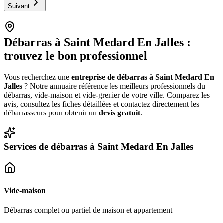
Suivant
Débarras à
Saint Medard En Jalles
:
trouvez le bon professionnel
Vous recherchez une
entreprise de débarras à
Saint Medard En
Jalles
? Notre annuaire référence les meilleurs professionnels du
débarras, vide-maison et vide-grenier de votre ville. Comparez les
avis, consultez les fiches détaillées et contactez directement les
débarrasseurs pour obtenir un
devis gratuit
.
Services de débarras à
Saint Medard En Jalles
Vide-maison
Débarras complet ou partiel de maison et appartement