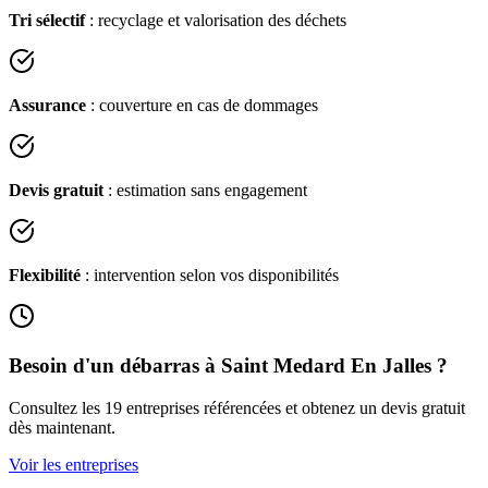
Tri sélectif
: recyclage et valorisation des déchets
Assurance
: couverture en cas de dommages
Devis gratuit
: estimation sans engagement
Flexibilité
: intervention selon vos disponibilités
Besoin d'un débarras à
Saint Medard En Jalles
?
Consultez les
19
entreprises référencées et obtenez un devis gratuit
dès maintenant.
Voir les entreprises