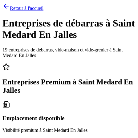
Retour à l'accueil
Entreprises de débarras à
Saint
Medard En Jalles
19
entreprises de débarras, vide-maison et vide-grenier à
Saint
Medard En Jalles
Entreprises Premium à
Saint Medard En
Jalles
Emplacement disponible
Visibilité premium à
Saint Medard En Jalles