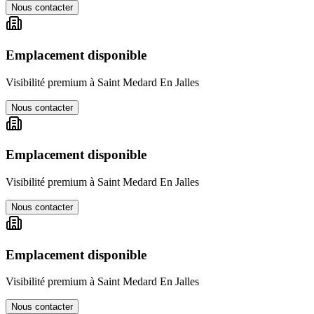
Nous contacter
Emplacement disponible
Visibilité premium à
Saint Medard En Jalles
Nous contacter
Emplacement disponible
Visibilité premium à
Saint Medard En Jalles
Nous contacter
Emplacement disponible
Visibilité premium à
Saint Medard En Jalles
Nous contacter