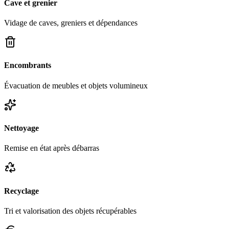
Cave et grenier
Vidage de caves, greniers et dépendances
Encombrants
Évacuation de meubles et objets volumineux
Nettoyage
Remise en état après débarras
Recyclage
Tri et valorisation des objets récupérables