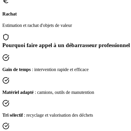
Rachat
Estimation et rachat d'objets de valeur
Pourquoi faire appel à un débarrasseur professionnel
Gain de temps
: intervention rapide et efficace
Matériel adapté
: camions, outils de manutention
Tri sélectif
: recyclage et valorisation des déchets