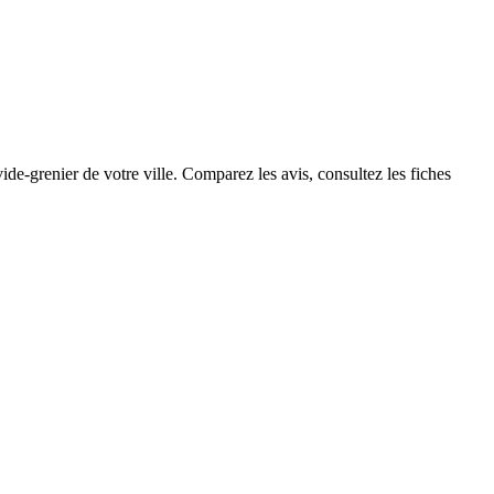
de-grenier de votre ville. Comparez les avis, consultez les fiches