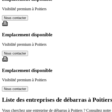
Visibilité premium à
Poitiers
Nous contacter
Emplacement disponible
Visibilité premium à
Poitiers
Nous contacter
Emplacement disponible
Visibilité premium à
Poitiers
Nous contacter
Liste des entreprises de débarras à
Poitier
Vous cherchez une entreprise de débarras à
Poitiers
? Consultez notre 