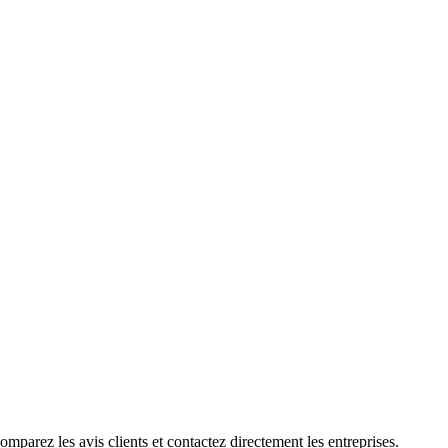
mparez les avis clients et contactez directement les entreprises.