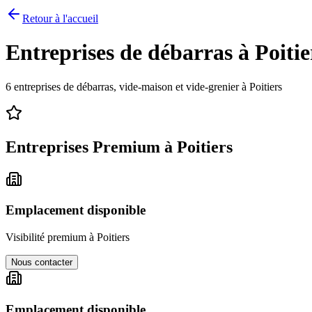
Retour à l'accueil
Entreprises de débarras à
Poitie
6
entreprises de débarras, vide-maison et vide-grenier à
Poitiers
Entreprises Premium à
Poitiers
Emplacement disponible
Visibilité premium à
Poitiers
Nous contacter
Emplacement disponible