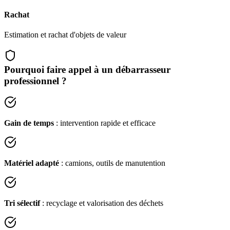
Rachat
Estimation et rachat d'objets de valeur
Pourquoi faire appel à un débarrasseur
professionnel ?
Gain de temps
: intervention rapide et efficace
Matériel adapté
: camions, outils de manutention
Tri sélectif
: recyclage et valorisation des déchets