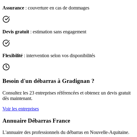
Assurance
: couverture en cas de dommages
Devis gratuit
: estimation sans engagement
Flexibilité
: intervention selon vos disponibilités
Besoin d'un débarras à
Gradignan
?
Consultez les
23
entreprises référencées et obtenez un devis gratuit
dès maintenant.
Voir les entreprises
Annuaire Débarras France
L'annuaire des professionnels du débarras en
Nouvelle-Aquitaine
.