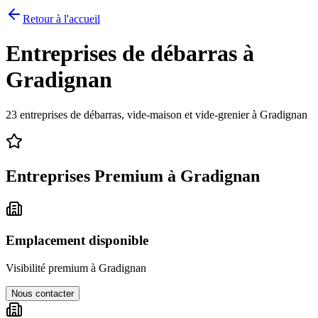
Retour à l'accueil
Entreprises de débarras à
Gradignan
23
entreprises de débarras, vide-maison et vide-grenier à
Gradignan
Entreprises Premium à
Gradignan
Emplacement disponible
Visibilité premium à
Gradignan
Nous contacter