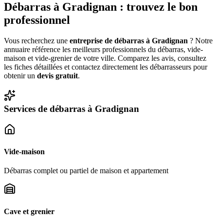
Débarras à
Gradignan
: trouvez le bon
professionnel
Vous recherchez une
entreprise de débarras à
Gradignan
? Notre
annuaire référence les meilleurs professionnels du débarras, vide-
maison et vide-grenier de votre ville. Comparez les avis, consultez
les fiches détaillées et contactez directement les débarrasseurs pour
obtenir un
devis gratuit
.
Services de débarras à
Gradignan
Vide-maison
Débarras complet ou partiel de maison et appartement
Cave et grenier