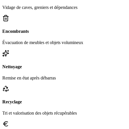
Vidage de caves, greniers et dépendances
Encombrants
Évacuation de meubles et objets volumineux
Nettoyage
Remise en état après débarras
Recyclage
Tri et valorisation des objets récupérables