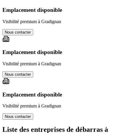
Emplacement disponible
Visibilité premium à
Gradignan
Nous contacter
Emplacement disponible
Visibilité premium à
Gradignan
Nous contacter
Emplacement disponible
Visibilité premium à
Gradignan
Nous contacter
Liste des entreprises de débarras à