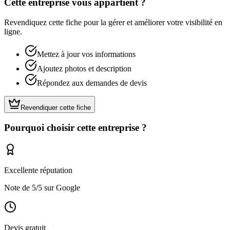
Cette entreprise vous appartient ?
Revendiquez cette fiche pour la gérer et améliorer votre visibilité en
ligne.
Mettez à jour vos informations
Ajoutez photos et description
Répondez aux demandes de devis
Revendiquer cette fiche
Pourquoi choisir cette entreprise ?
Excellente réputation
Note de
5
/5 sur Google
Devis gratuit