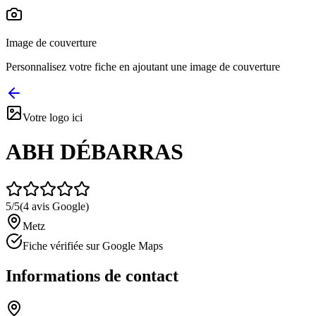
Image de couverture
Personnalisez votre fiche en ajoutant une image de couverture
Votre logo ici
ABH DÉBARRAS
5
/5
(
4
avis Google)
Metz
Fiche vérifiée sur Google Maps
Informations de contact