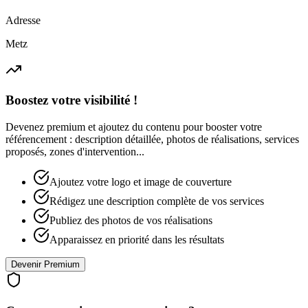
Adresse
Metz
Boostez votre visibilité !
Devenez premium et ajoutez du contenu pour booster votre
référencement : description détaillée, photos de réalisations, services
proposés, zones d'intervention...
Ajoutez votre logo et image de couverture
Rédigez une description complète de vos services
Publiez des photos de vos réalisations
Apparaissez en priorité dans les résultats
Devenir Premium