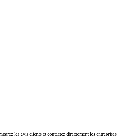
arez les avis clients et contactez directement les entreprises.