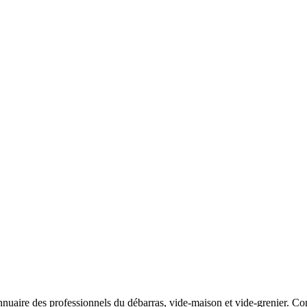
nuaire des professionnels du débarras, vide-maison et vide-grenier. Comp