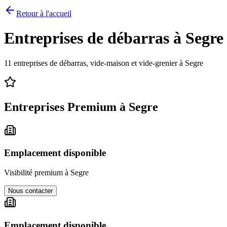
Retour à l'accueil
Entreprises de débarras à
Segre
11
entreprises de débarras, vide-maison et vide-grenier à
Segre
Entreprises Premium à
Segre
Emplacement disponible
Visibilité premium à
Segre
Nous contacter
Emplacement disponible