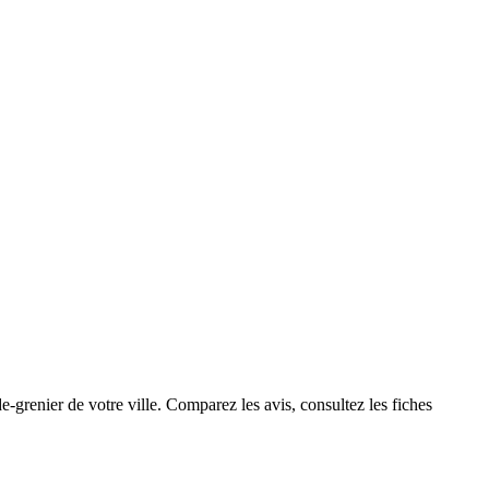
-grenier de votre ville. Comparez les avis, consultez les fiches