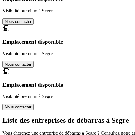
Visibilité premium à
Segre
Nous contacter
Emplacement disponible
Visibilité premium à
Segre
Nous contacter
Emplacement disponible
Visibilité premium à
Segre
Nous contacter
Liste des entreprises de débarras à
Segre
Vous cherchez une entreprise de débarras à
Segre
? Consultez notre an