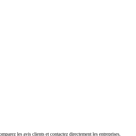
parez les avis clients et contactez directement les entreprises.