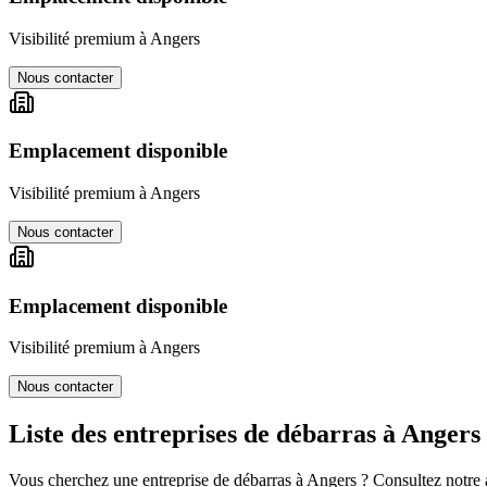
Visibilité premium à
Angers
Nous contacter
Emplacement disponible
Visibilité premium à
Angers
Nous contacter
Emplacement disponible
Visibilité premium à
Angers
Nous contacter
Liste des entreprises de débarras à
Angers
Vous cherchez une entreprise de débarras à
Angers
? Consultez notre a