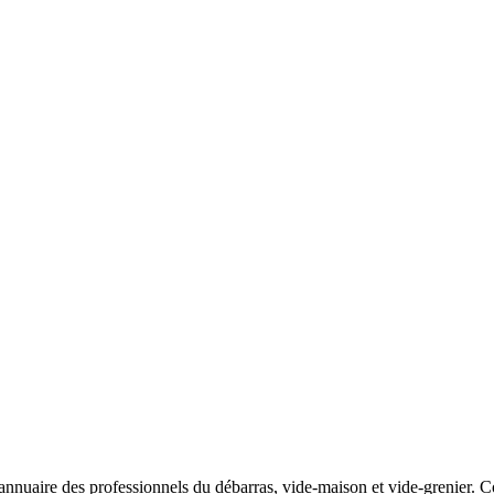
nnuaire des professionnels du débarras, vide-maison et vide-grenier. Com