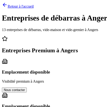
Retour à l'accueil
Entreprises de débarras à
Anger
13
entreprises de débarras, vide-maison et vide-grenier à
Angers
Entreprises Premium à
Angers
Emplacement disponible
Visibilité premium à
Angers
Nous contacter
Emplacement disponible