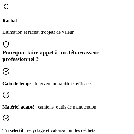
Rachat
Estimation et rachat d'objets de valeur
Pourquoi faire appel à un débarrasseur
professionnel ?
Gain de temps
: intervention rapide et efficace
Matériel adapté
: camions, outils de manutention
Tri sélectif
: recyclage et valorisation des déchets