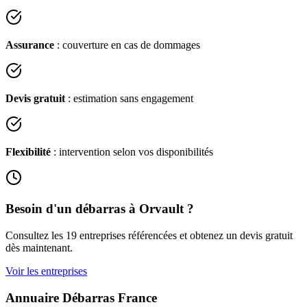
Assurance
: couverture en cas de dommages
Devis gratuit
: estimation sans engagement
Flexibilité
: intervention selon vos disponibilités
Besoin d'un débarras à
Orvault
?
Consultez les
19
entreprises référencées et obtenez un devis gratuit
dès maintenant.
Voir les entreprises
Annuaire Débarras France