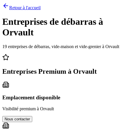
Retour à l'accueil
Entreprises de débarras à
Orvault
19
entreprises de débarras, vide-maison et vide-grenier à
Orvault
Entreprises Premium à
Orvault
Emplacement disponible
Visibilité premium à
Orvault
Nous contacter