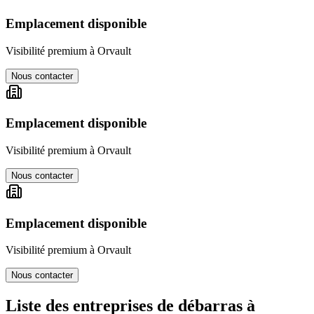
Emplacement disponible
Visibilité premium à
Orvault
Nous contacter
Emplacement disponible
Visibilité premium à
Orvault
Nous contacter
Emplacement disponible
Visibilité premium à
Orvault
Nous contacter
Liste des entreprises de débarras à