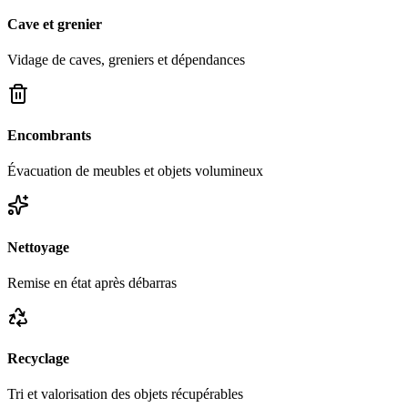
Cave et grenier
Vidage de caves, greniers et dépendances
Encombrants
Évacuation de meubles et objets volumineux
Nettoyage
Remise en état après débarras
Recyclage
Tri et valorisation des objets récupérables