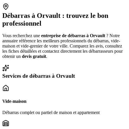
Débarras à
Orvault
: trouvez le bon
professionnel
Vous recherchez une
entreprise de débarras à
Orvault
? Notre
annuaire référence les meilleurs professionnels du débarras, vide-
maison et vide-grenier de votre ville. Comparez les avis, consultez
les fiches détaillées et contactez directement les débarrasseurs pour
obtenir un
devis gratuit
.
Services de débarras à
Orvault
Vide-maison
Débarras complet ou partiel de maison et appartement