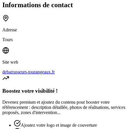
Informations de contact
Adresse
Tours
Site web
debarrasseurs-tourangeaux.fr
Boostez votre visibilité !
Devenez premium et ajoutez du contenu pour booster votre
référencement : description détaillée, photos de réalisations, services
proposés, zones d'intervention...
Ajoutez votre logo et image de couverture