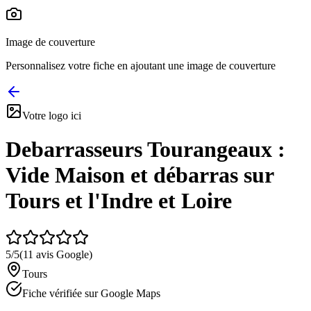
Image de couverture
Personnalisez votre fiche en ajoutant une image de couverture
Votre logo ici
Debarrasseurs Tourangeaux :
Vide Maison et débarras sur
Tours et l'Indre et Loire
5
/5
(
11
avis Google)
Tours
Fiche vérifiée sur Google Maps