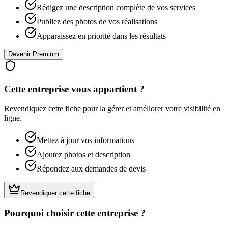
Rédigez une description complète de vos services
Publiez des photos de vos réalisations
Apparaissez en priorité dans les résultats
Devenir Premium
Cette entreprise vous appartient ?
Revendiquez cette fiche pour la gérer et améliorer votre visibilité en
ligne.
Mettez à jour vos informations
Ajoutez photos et description
Répondez aux demandes de devis
Revendiquer cette fiche
Pourquoi choisir cette entreprise ?