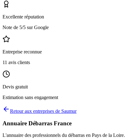
Excellente réputation
Note de
5
/5 sur Google
Entreprise reconnue
11
avis clients
Devis gratuit
Estimation sans engagement
Retour aux entreprises de
Saumur
Annuaire Débarras France
L'annuaire des professionnels du débarras en
Pays de la Loire
.