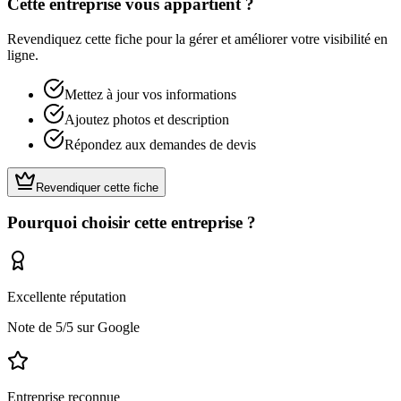
Cette entreprise vous appartient ?
Revendiquez cette fiche pour la gérer et améliorer votre visibilité en
ligne.
Mettez à jour vos informations
Ajoutez photos et description
Répondez aux demandes de devis
Revendiquer cette fiche
Pourquoi choisir cette entreprise ?
Excellente réputation
Note de
5
/5 sur Google
Entreprise reconnue