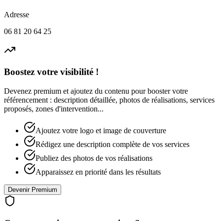
Adresse
06 81 20 64 25
Boostez votre visibilité !
Devenez premium et ajoutez du contenu pour booster votre
référencement : description détaillée, photos de réalisations, services
proposés, zones d'intervention...
Ajoutez votre logo et image de couverture
Rédigez une description complète de vos services
Publiez des photos de vos réalisations
Apparaissez en priorité dans les résultats
Devenir Premium