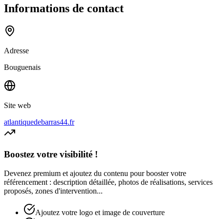
Informations de contact
Adresse
Bouguenais
Site web
atlantiquedebarras44.fr
Boostez votre visibilité !
Devenez premium et ajoutez du contenu pour booster votre
référencement : description détaillée, photos de réalisations, services
proposés, zones d'intervention...
Ajoutez votre logo et image de couverture