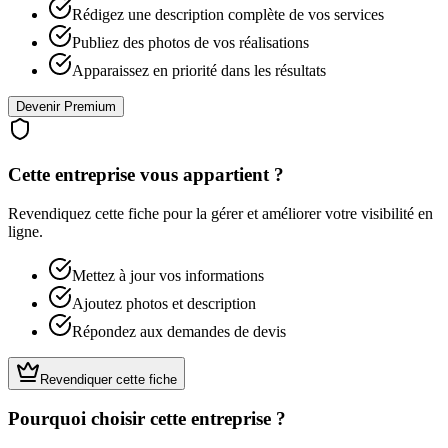
Rédigez une description complète de vos services
Publiez des photos de vos réalisations
Apparaissez en priorité dans les résultats
Devenir Premium
Cette entreprise vous appartient ?
Revendiquez cette fiche pour la gérer et améliorer votre visibilité en
ligne.
Mettez à jour vos informations
Ajoutez photos et description
Répondez aux demandes de devis
Revendiquer cette fiche
Pourquoi choisir cette entreprise ?