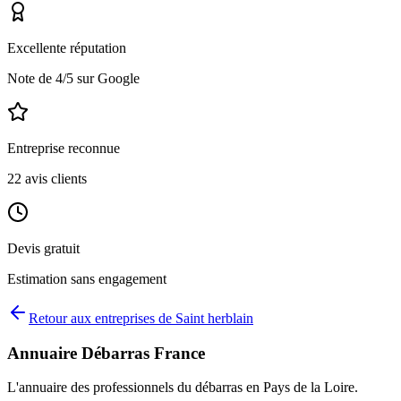
Excellente réputation
Note de
4
/5 sur Google
Entreprise reconnue
22
avis clients
Devis gratuit
Estimation sans engagement
Retour aux entreprises de
Saint herblain
Annuaire Débarras France
L'annuaire des professionnels du débarras en
Pays de la Loire
.