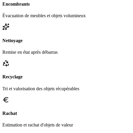
Encombrants
Évacuation de meubles et objets volumineux
Nettoyage
Remise en état après débarras
Recyclage
Tri et valorisation des objets récupérables
Rachat
Estimation et rachat d'objets de valeur