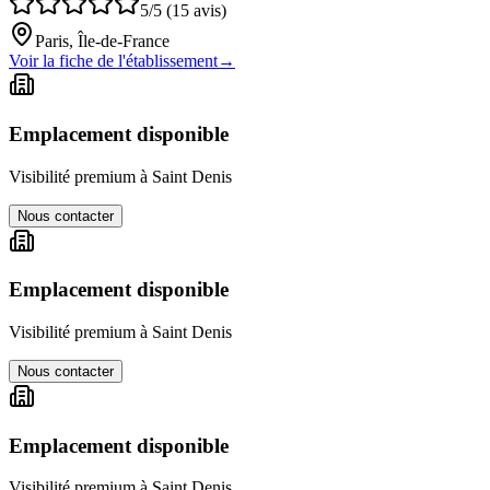
5/5 (15 avis)
Paris, Île-de-France
Voir la fiche de l'établissement
→
Emplacement disponible
Visibilité premium à
Saint Denis
Nous contacter
Emplacement disponible
Visibilité premium à
Saint Denis
Nous contacter
Emplacement disponible
Visibilité premium à
Saint Denis