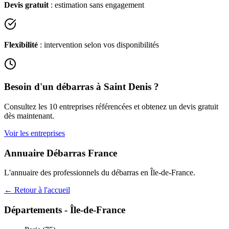
Devis gratuit
: estimation sans engagement
Flexibilité
: intervention selon vos disponibilités
Besoin d'un débarras à
Saint Denis
?
Consultez les
10
entreprises référencées et obtenez un devis gratuit
dès maintenant.
Voir les entreprises
Annuaire Débarras France
L'annuaire des professionnels du débarras en
Île-de-France
.
← Retour à l'accueil
Départements -
Île-de-France