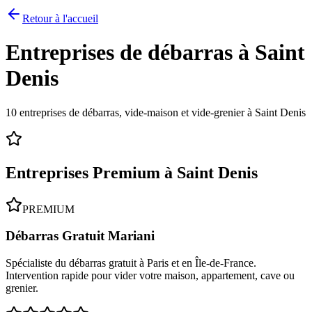
Retour à l'accueil
Entreprises de débarras à
Saint
Denis
10
entreprises de débarras, vide-maison et vide-grenier à
Saint Denis
Entreprises Premium à
Saint Denis
PREMIUM
Débarras Gratuit Mariani
Spécialiste du débarras gratuit à Paris et en Île-de-France.
Intervention rapide pour vider votre maison, appartement, cave ou
grenier.