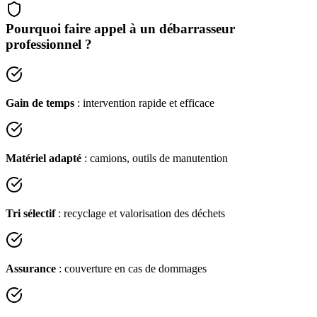
Pourquoi faire appel à un débarrasseur
professionnel ?
Gain de temps
: intervention rapide et efficace
Matériel adapté
: camions, outils de manutention
Tri sélectif
: recyclage et valorisation des déchets
Assurance
: couverture en cas de dommages