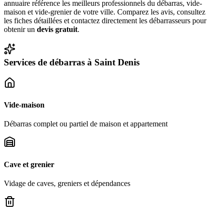
annuaire référence les meilleurs professionnels du débarras, vide-
maison et vide-grenier de votre ville. Comparez les avis, consultez
les fiches détaillées et contactez directement les débarrasseurs pour
obtenir un
devis gratuit
.
Services de débarras à
Saint Denis
Vide-maison
Débarras complet ou partiel de maison et appartement
Cave et grenier
Vidage de caves, greniers et dépendances