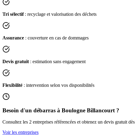
Tri sélectif
: recyclage et valorisation des déchets
Assurance
: couverture en cas de dommages
Devis gratuit
: estimation sans engagement
Flexibilité
: intervention selon vos disponibilités
Besoin d'un débarras à
Boulogne Billancourt
?
Consultez les
2
entreprises référencées et obtenez un devis gratuit dès
Voir les entreprises