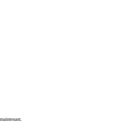
 maintenant.