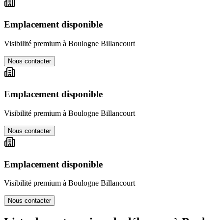
Emplacement disponible
Visibilité premium à
Boulogne Billancourt
Nous contacter
Emplacement disponible
Visibilité premium à
Boulogne Billancourt
Nous contacter
Emplacement disponible
Visibilité premium à
Boulogne Billancourt
Nous contacter