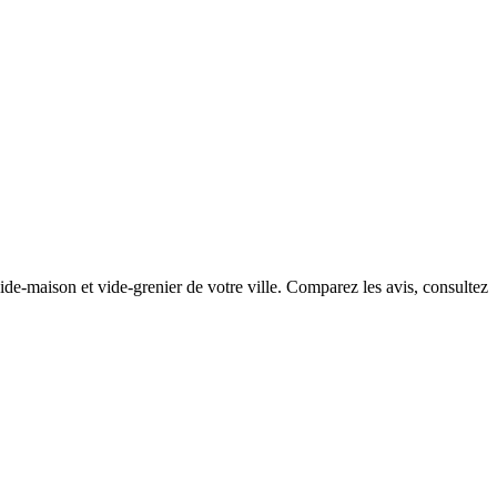
ide-maison et vide-grenier de votre ville. Comparez les avis, consultez