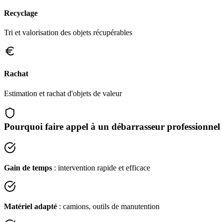
Recyclage
Tri et valorisation des objets récupérables
Rachat
Estimation et rachat d'objets de valeur
Pourquoi faire appel à un débarrasseur professionnel
Gain de temps
: intervention rapide et efficace
Matériel adapté
: camions, outils de manutention