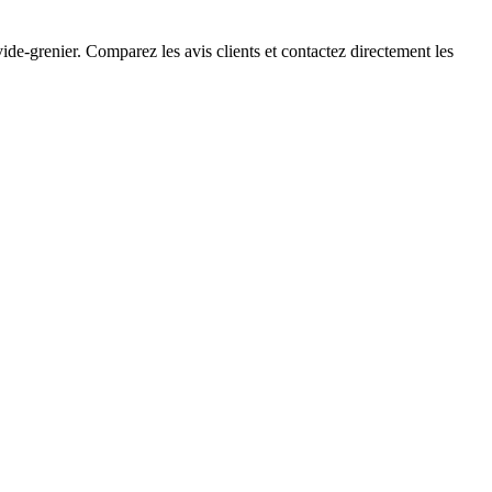
de-grenier. Comparez les avis clients et contactez directement les