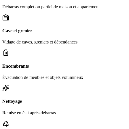
Débarras complet ou partiel de maison et appartement
Cave et grenier
Vidage de caves, greniers et dépendances
Encombrants
Évacuation de meubles et objets volumineux
Nettoyage
Remise en état après débarras