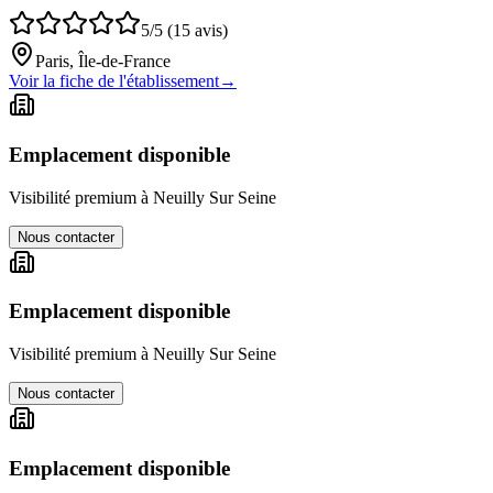
5/5 (15 avis)
Paris, Île-de-France
Voir la fiche de l'établissement
→
Emplacement disponible
Visibilité premium à
Neuilly Sur Seine
Nous contacter
Emplacement disponible
Visibilité premium à
Neuilly Sur Seine
Nous contacter
Emplacement disponible