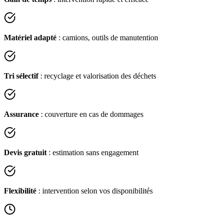
Matériel adapté
: camions, outils de manutention
Tri sélectif
: recyclage et valorisation des déchets
Assurance
: couverture en cas de dommages
Devis gratuit
: estimation sans engagement
Flexibilité
: intervention selon vos disponibilités