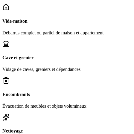
Vide-maison
Débarras complet ou partiel de maison et appartement
Cave et grenier
Vidage de caves, greniers et dépendances
Encombrants
Évacuation de meubles et objets volumineux
Nettoyage