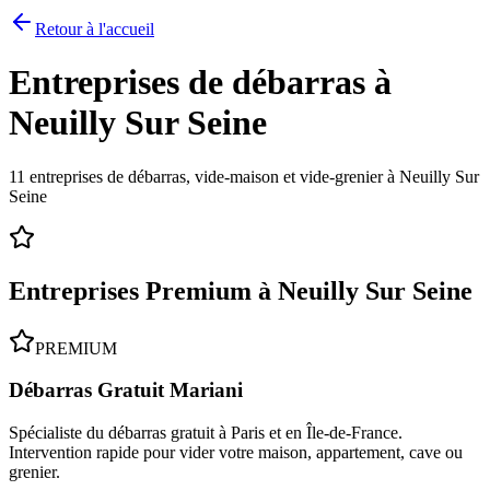
Retour à l'accueil
Entreprises de débarras à
Neuilly Sur Seine
11
entreprises de débarras, vide-maison et vide-grenier à
Neuilly Sur
Seine
Entreprises Premium à
Neuilly Sur Seine
PREMIUM
Débarras Gratuit Mariani
Spécialiste du débarras gratuit à Paris et en Île-de-France.
Intervention rapide pour vider votre maison, appartement, cave ou
grenier.