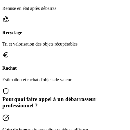
Remise en état après débarras
Recyclage
Tri et valorisation des objets récupérables
Rachat
Estimation et rachat d'objets de valeur
Pourquoi faire appel à un débarrasseur
professionnel ?
Gain de temps
: intervention rapide et efficace