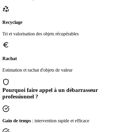
Recyclage
Tri et valorisation des objets récupérables
Rachat
Estimation et rachat d'objets de valeur
Pourquoi faire appel à un débarrasseur
professionnel ?
Gain de temps
: intervention rapide et efficace