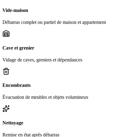
Vide-maison
Débarras complet ou partiel de maison et appartement
Cave et grenier
Vidage de caves, greniers et dépendances
Encombrants
Évacuation de meubles et objets volumineux
Nettoyage
Remise en état après débarras