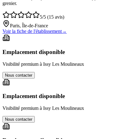
grenier.
5/5 (15 avis)
Paris, Île-de-France
Voir la fiche de l'établissement
→
Emplacement disponible
Visibilité premium à
Issy Les Moulineaux
Nous contacter
Emplacement disponible
Visibilité premium à
Issy Les Moulineaux
Nous contacter