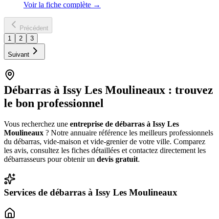
Voir la fiche complète →
Précédent
1
2
3
Suivant
Débarras à
Issy Les Moulineaux
: trouvez
le bon professionnel
Vous recherchez une
entreprise de débarras à
Issy Les
Moulineaux
? Notre annuaire référence les meilleurs professionnels
du débarras, vide-maison et vide-grenier de votre ville. Comparez
les avis, consultez les fiches détaillées et contactez directement les
débarrasseurs pour obtenir un
devis gratuit
.
Services de débarras à
Issy Les Moulineaux