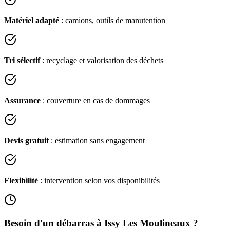
Matériel adapté
: camions, outils de manutention
Tri sélectif
: recyclage et valorisation des déchets
Assurance
: couverture en cas de dommages
Devis gratuit
: estimation sans engagement
Flexibilité
: intervention selon vos disponibilités
Besoin d'un débarras à
Issy Les Moulineaux
?