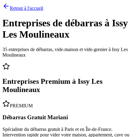
Retour à l'accueil
Entreprises de débarras à
Issy
Les Moulineaux
35
entreprises de débarras, vide-maison et vide-grenier à
Issy Les
Moulineaux
Entreprises Premium à
Issy Les
Moulineaux
PREMIUM
Débarras Gratuit Mariani
Spécialiste du débarras gratuit à Paris et en Île-de-France.
Intervention rapide pour vider votre maison, appartement, cave ou