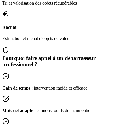
Tri et valorisation des objets récupérables
Rachat
Estimation et rachat d'objets de valeur
Pourquoi faire appel à un débarrasseur
professionnel ?
Gain de temps
: intervention rapide et efficace
Matériel adapté
: camions, outils de manutention