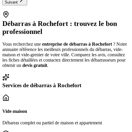
Suivant
Débarras à
Rochefort
: trouvez le bon
professionnel
Vous recherchez une
entreprise de débarras à
Rochefort
? Notre
annuaire référence les meilleurs professionnels du débarras, vide-
maison et vide-grenier de votre ville. Comparez les avis, consultez
les fiches détaillées et contactez directement les débarrasseurs pour
obtenir un
devis gratuit
.
Services de débarras à
Rochefort
Vide-maison
Débarras complet ou partiel de maison et appartement