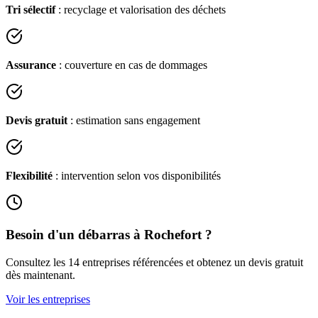
Tri sélectif
: recyclage et valorisation des déchets
Assurance
: couverture en cas de dommages
Devis gratuit
: estimation sans engagement
Flexibilité
: intervention selon vos disponibilités
Besoin d'un débarras à
Rochefort
?
Consultez les
14
entreprises référencées et obtenez un devis gratuit
dès maintenant.
Voir les entreprises