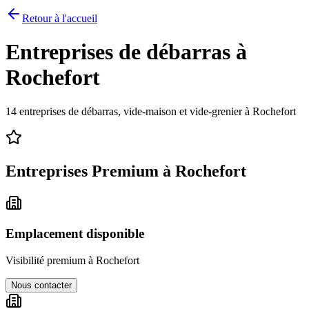
Retour à l'accueil
Entreprises de débarras à
Rochefort
14
entreprises de débarras, vide-maison et vide-grenier à
Rochefort
Entreprises Premium à
Rochefort
Emplacement disponible
Visibilité premium à
Rochefort
Nous contacter