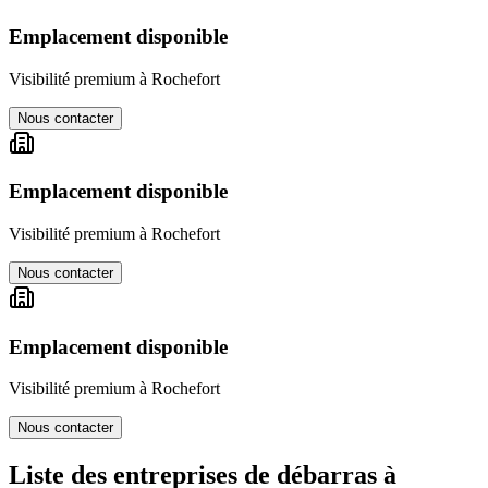
Emplacement disponible
Visibilité premium à
Rochefort
Nous contacter
Emplacement disponible
Visibilité premium à
Rochefort
Nous contacter
Emplacement disponible
Visibilité premium à
Rochefort
Nous contacter
Liste des entreprises de débarras à