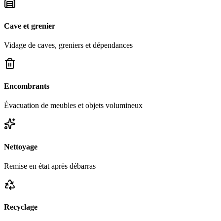
Cave et grenier
Vidage de caves, greniers et dépendances
Encombrants
Évacuation de meubles et objets volumineux
Nettoyage
Remise en état après débarras
Recyclage