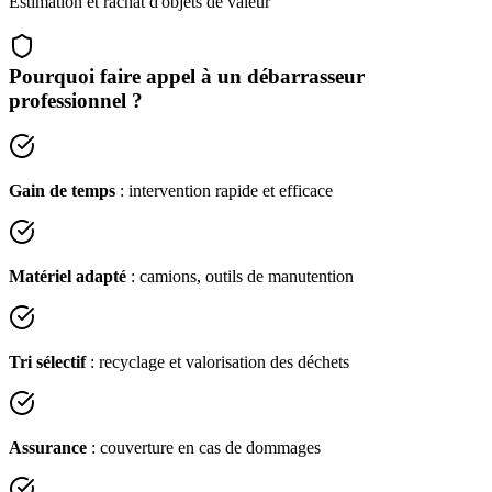
Estimation et rachat d'objets de valeur
Pourquoi faire appel à un débarrasseur
professionnel ?
Gain de temps
: intervention rapide et efficace
Matériel adapté
: camions, outils de manutention
Tri sélectif
: recyclage et valorisation des déchets
Assurance
: couverture en cas de dommages