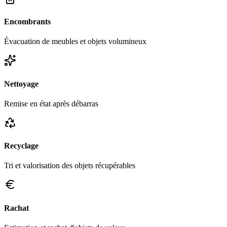
Encombrants
Évacuation de meubles et objets volumineux
Nettoyage
Remise en état après débarras
Recyclage
Tri et valorisation des objets récupérables
Rachat