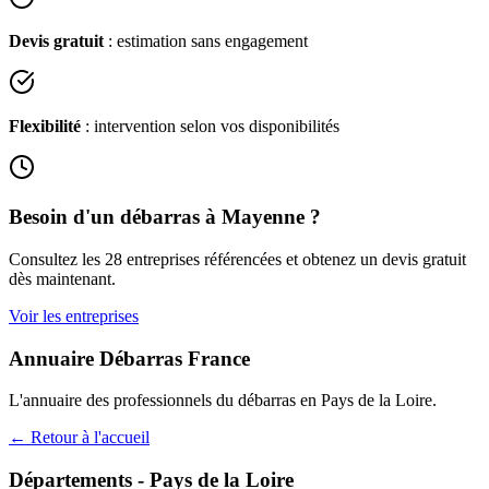
Devis gratuit
: estimation sans engagement
Flexibilité
: intervention selon vos disponibilités
Besoin d'un débarras à
Mayenne
?
Consultez les
28
entreprises référencées et obtenez un devis gratuit
dès maintenant.
Voir les entreprises
Annuaire Débarras France
L'annuaire des professionnels du débarras en
Pays de la Loire
.
← Retour à l'accueil
Départements -
Pays de la Loire