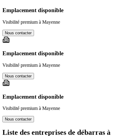
Emplacement disponible
Visibilité premium à
Mayenne
Nous contacter
Emplacement disponible
Visibilité premium à
Mayenne
Nous contacter
Emplacement disponible
Visibilité premium à
Mayenne
Nous contacter
Liste des entreprises de débarras à