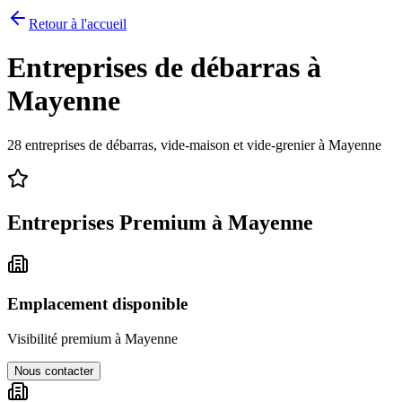
Retour à l'accueil
Entreprises de débarras à
Mayenne
28
entreprises de débarras, vide-maison et vide-grenier à
Mayenne
Entreprises Premium à
Mayenne
Emplacement disponible
Visibilité premium à
Mayenne
Nous contacter