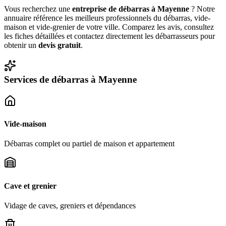
Vous recherchez une
entreprise de débarras à
Mayenne
? Notre
annuaire référence les meilleurs professionnels du débarras, vide-
maison et vide-grenier de votre ville. Comparez les avis, consultez
les fiches détaillées et contactez directement les débarrasseurs pour
obtenir un
devis gratuit
.
Services de débarras à
Mayenne
Vide-maison
Débarras complet ou partiel de maison et appartement
Cave et grenier
Vidage de caves, greniers et dépendances