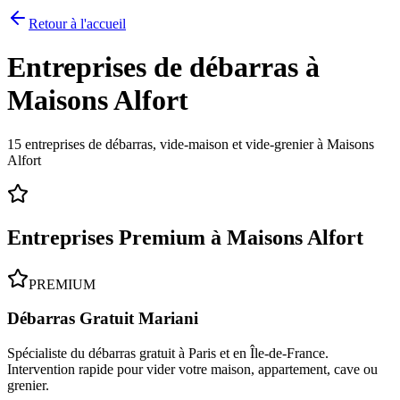
Retour à l'accueil
Entreprises de débarras à
Maisons Alfort
15
entreprises de débarras, vide-maison et vide-grenier à
Maisons
Alfort
Entreprises Premium à
Maisons Alfort
PREMIUM
Débarras Gratuit Mariani
Spécialiste du débarras gratuit à Paris et en Île-de-France.
Intervention rapide pour vider votre maison, appartement, cave ou
grenier.