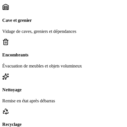
Cave et grenier
Vidage de caves, greniers et dépendances
Encombrants
Évacuation de meubles et objets volumineux
Nettoyage
Remise en état après débarras
Recyclage