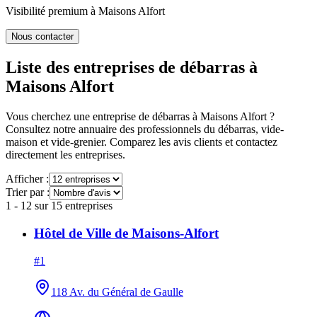
Visibilité premium à
Maisons Alfort
Nous contacter
Liste des entreprises de débarras à
Maisons Alfort
Vous cherchez une entreprise de débarras à
Maisons Alfort
?
Consultez notre annuaire des professionnels du débarras, vide-
maison et vide-grenier. Comparez les avis clients et contactez
directement les entreprises.
Afficher :
Trier par :
1
-
12
sur
15
entreprises
Hôtel de Ville de Maisons-Alfort
#
1
118 Av. du Général de Gaulle