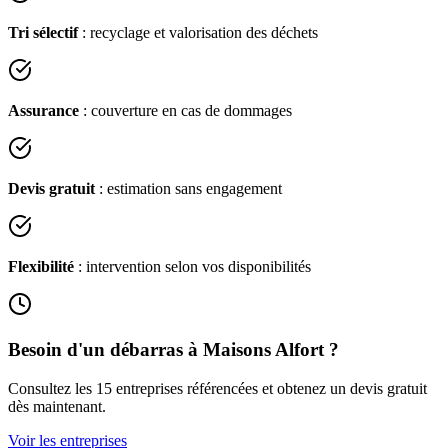
Tri sélectif
: recyclage et valorisation des déchets
Assurance
: couverture en cas de dommages
Devis gratuit
: estimation sans engagement
Flexibilité
: intervention selon vos disponibilités
Besoin d'un débarras à
Maisons Alfort
?
Consultez les
15
entreprises référencées et obtenez un devis gratuit
dès maintenant.
Voir les entreprises