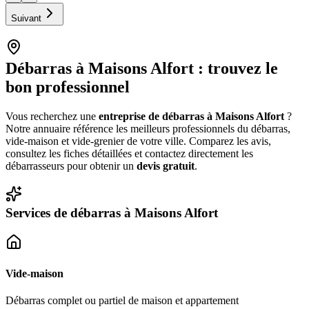
Suivant
Débarras à
Maisons Alfort
: trouvez le
bon professionnel
Vous recherchez une
entreprise de débarras à
Maisons Alfort
?
Notre annuaire référence les meilleurs professionnels du débarras,
vide-maison et vide-grenier de votre ville. Comparez les avis,
consultez les fiches détaillées et contactez directement les
débarrasseurs pour obtenir un
devis gratuit
.
Services de débarras à
Maisons Alfort
Vide-maison
Débarras complet ou partiel de maison et appartement