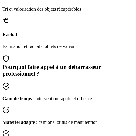
Tri et valorisation des objets récupérables
Rachat
Estimation et rachat d'objets de valeur
Pourquoi faire appel à un débarrasseur
professionnel ?
Gain de temps
: intervention rapide et efficace
Matériel adapté
: camions, outils de manutention