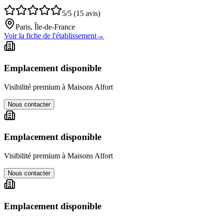
5/5 (15 avis)
Paris, Île-de-France
Voir la fiche de l'établissement
→
Emplacement disponible
Visibilité premium à
Maisons Alfort
Nous contacter
Emplacement disponible
Visibilité premium à
Maisons Alfort
Nous contacter
Emplacement disponible