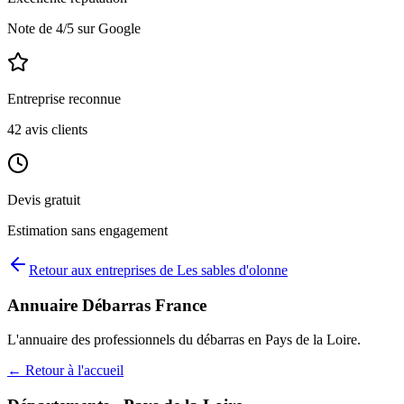
Note de
4
/5 sur Google
Entreprise reconnue
42
avis clients
Devis gratuit
Estimation sans engagement
Retour aux entreprises de
Les sables d'olonne
Annuaire Débarras France
L'annuaire des professionnels du débarras en
Pays de la Loire
.
← Retour à l'accueil