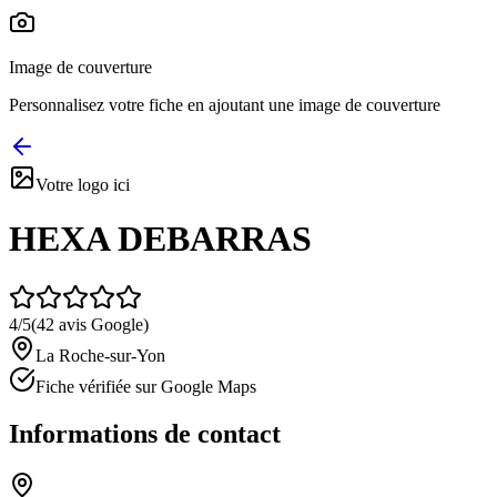
Image de couverture
Personnalisez votre fiche en ajoutant une image de couverture
Votre logo ici
HEXA DEBARRAS
4
/5
(
42
avis Google)
La Roche-sur-Yon
Fiche vérifiée sur Google Maps
Informations de contact