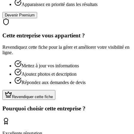
Apparaissez en priorité dans les résultats
Devenir Premium
Cette entreprise vous appartient ?
Revendiquez cette fiche pour la gérer et améliorer votre visibilité en
ligne.
Mettez à jour vos informations
Ajoutez photos et description
Répondez aux demandes de devis
Revendiquer cette fiche
Pourquoi choisir cette entreprise ?
Excellente réputation