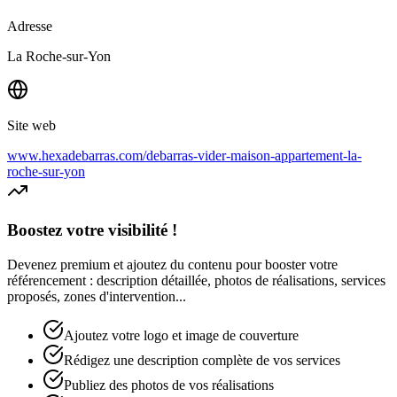
Adresse
La Roche-sur-Yon
Site web
www.hexadebarras.com/debarras-vider-maison-appartement-la-
roche-sur-yon
Boostez votre visibilité !
Devenez premium et ajoutez du contenu pour booster votre
référencement : description détaillée, photos de réalisations, services
proposés, zones d'intervention...
Ajoutez votre logo et image de couverture
Rédigez une description complète de vos services
Publiez des photos de vos réalisations