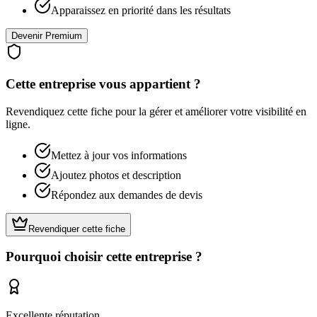
Apparaissez en priorité dans les résultats
Devenir Premium
Cette entreprise vous appartient ?
Revendiquez cette fiche pour la gérer et améliorer votre visibilité en
ligne.
Mettez à jour vos informations
Ajoutez photos et description
Répondez aux demandes de devis
Revendiquer cette fiche
Pourquoi choisir cette entreprise ?
Excellente réputation