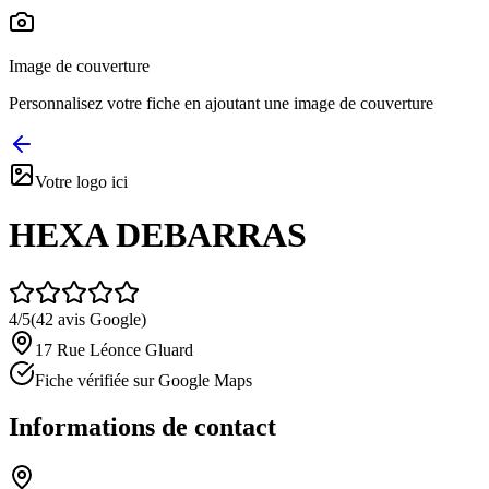
Image de couverture
Personnalisez votre fiche en ajoutant une image de couverture
Votre logo ici
HEXA DEBARRAS
4
/5
(
42
avis Google)
17 Rue Léonce Gluard
Fiche vérifiée sur Google Maps
Informations de contact