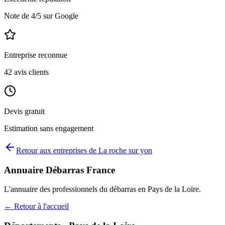
Note de
4
/5 sur Google
Entreprise reconnue
42
avis clients
Devis gratuit
Estimation sans engagement
Retour aux entreprises de
La roche sur yon
Annuaire Débarras France
L'annuaire des professionnels du débarras en
Pays de la Loire
.
← Retour à l'accueil