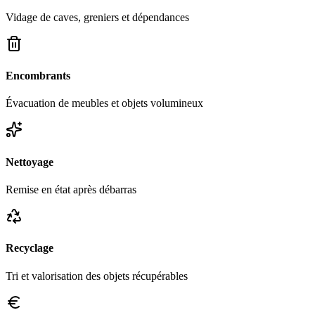
Vidage de caves, greniers et dépendances
Encombrants
Évacuation de meubles et objets volumineux
Nettoyage
Remise en état après débarras
Recyclage
Tri et valorisation des objets récupérables