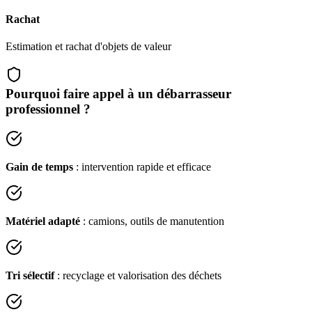
Rachat
Estimation et rachat d'objets de valeur
Pourquoi faire appel à un débarrasseur
professionnel ?
Gain de temps
: intervention rapide et efficace
Matériel adapté
: camions, outils de manutention
Tri sélectif
: recyclage et valorisation des déchets