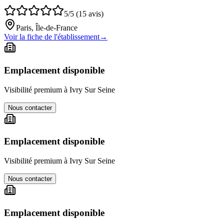
5/5 (15 avis)
Paris, Île-de-France
Voir la fiche de l'établissement
→
Emplacement disponible
Visibilité premium à
Ivry Sur Seine
Nous contacter
Emplacement disponible
Visibilité premium à
Ivry Sur Seine
Nous contacter
Emplacement disponible