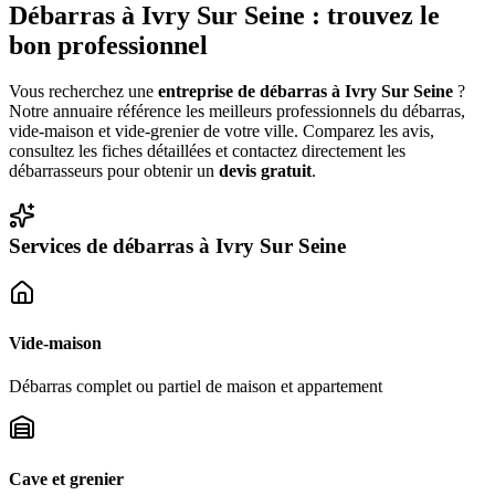
Débarras à
Ivry Sur Seine
: trouvez le
bon professionnel
Vous recherchez une
entreprise de débarras à
Ivry Sur Seine
?
Notre annuaire référence les meilleurs professionnels du débarras,
vide-maison et vide-grenier de votre ville. Comparez les avis,
consultez les fiches détaillées et contactez directement les
débarrasseurs pour obtenir un
devis gratuit
.
Services de débarras à
Ivry Sur Seine
Vide-maison
Débarras complet ou partiel de maison et appartement
Cave et grenier