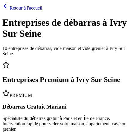
Retour à l'accueil
Entreprises de débarras à
Ivry
Sur Seine
10
entreprises de débarras, vide-maison et vide-grenier à
Ivry Sur
Seine
Entreprises Premium à
Ivry Sur Seine
PREMIUM
Débarras Gratuit Mariani
Spécialiste du débarras gratuit à Paris et en Île-de-France.
Intervention rapide pour vider votre maison, appartement, cave ou
grenier.