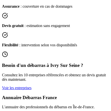
Assurance
: couverture en cas de dommages
Devis gratuit
: estimation sans engagement
Flexibilité
: intervention selon vos disponibilités
Besoin d'un débarras à
Ivry Sur Seine
?
Consultez les
10
entreprises référencées et obtenez un devis gratuit
dès maintenant.
Voir les entreprises
Annuaire Débarras France
L'annuaire des professionnels du débarras en
Île-de-France
.