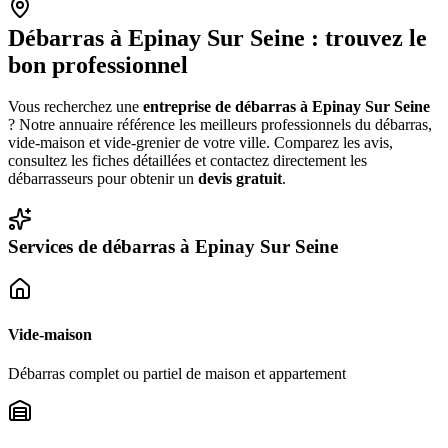
Débarras à
Epinay Sur Seine
: trouvez le
bon professionnel
Vous recherchez une
entreprise de débarras à
Epinay Sur Seine
? Notre annuaire référence les meilleurs professionnels du débarras,
vide-maison et vide-grenier de votre ville. Comparez les avis,
consultez les fiches détaillées et contactez directement les
débarrasseurs pour obtenir un
devis gratuit
.
Services de débarras à
Epinay Sur Seine
Vide-maison
Débarras complet ou partiel de maison et appartement