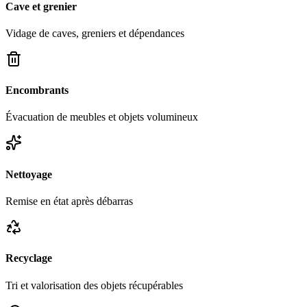
Cave et grenier
Vidage de caves, greniers et dépendances
Encombrants
Évacuation de meubles et objets volumineux
Nettoyage
Remise en état après débarras
Recyclage
Tri et valorisation des objets récupérables