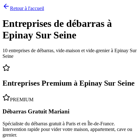
Retour à l'accueil
Entreprises de débarras à
Epinay Sur Seine
10
entreprises de débarras, vide-maison et vide-grenier à
Epinay Sur
Seine
Entreprises Premium à
Epinay Sur Seine
PREMIUM
Débarras Gratuit Mariani
Spécialiste du débarras gratuit à Paris et en Île-de-France.
Intervention rapide pour vider votre maison, appartement, cave ou
grenier.