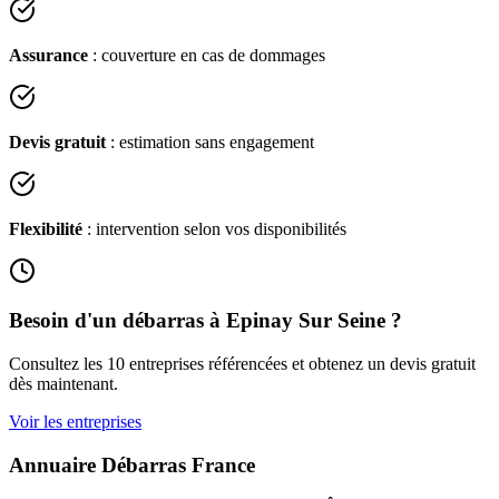
Assurance
: couverture en cas de dommages
Devis gratuit
: estimation sans engagement
Flexibilité
: intervention selon vos disponibilités
Besoin d'un débarras à
Epinay Sur Seine
?
Consultez les
10
entreprises référencées et obtenez un devis gratuit
dès maintenant.
Voir les entreprises
Annuaire Débarras France