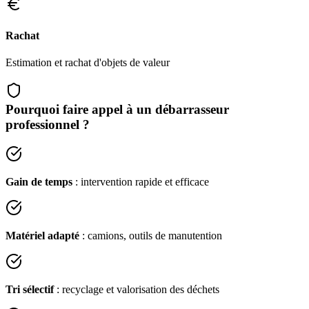
Rachat
Estimation et rachat d'objets de valeur
Pourquoi faire appel à un débarrasseur
professionnel ?
Gain de temps
: intervention rapide et efficace
Matériel adapté
: camions, outils de manutention
Tri sélectif
: recyclage et valorisation des déchets