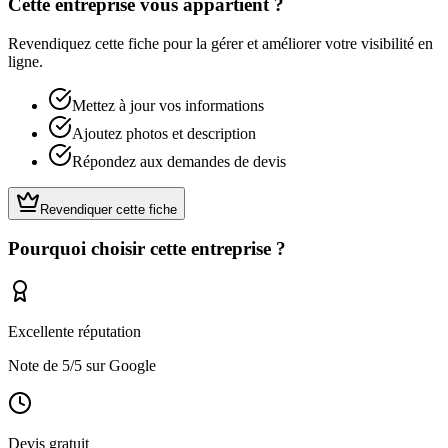
Cette entreprise vous appartient ?
Revendiquez cette fiche pour la gérer et améliorer votre visibilité en
ligne.
Mettez à jour vos informations
Ajoutez photos et description
Répondez aux demandes de devis
Revendiquer cette fiche
Pourquoi choisir cette entreprise ?
Excellente réputation
Note de
5
/5 sur Google
Devis gratuit