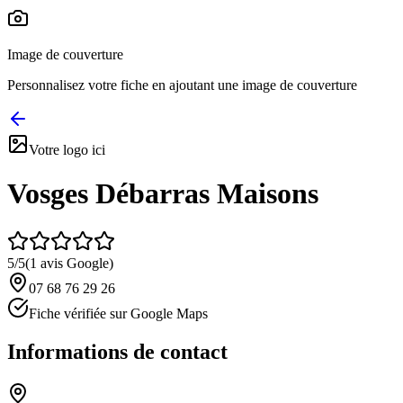
Image de couverture
Personnalisez votre fiche en ajoutant une image de couverture
Votre logo ici
Vosges Débarras Maisons
5
/5
(
1
avis Google)
07 68 76 29 26
Fiche vérifiée sur Google Maps
Informations de contact