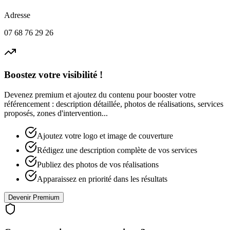
Adresse
07 68 76 29 26
Boostez votre visibilité !
Devenez premium et ajoutez du contenu pour booster votre
référencement : description détaillée, photos de réalisations, services
proposés, zones d'intervention...
Ajoutez votre logo et image de couverture
Rédigez une description complète de vos services
Publiez des photos de vos réalisations
Apparaissez en priorité dans les résultats
Devenir Premium