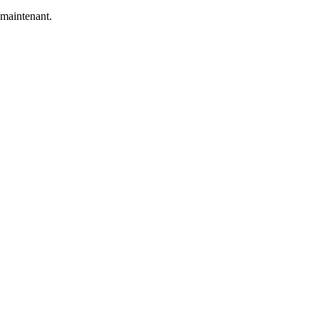
 maintenant.