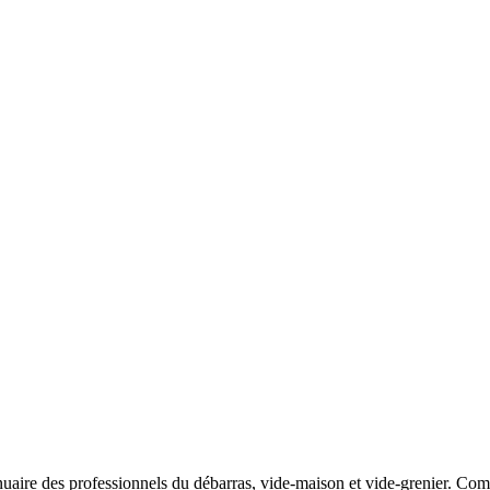
aire des professionnels du débarras, vide-maison et vide-grenier. Compar