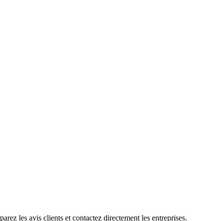
ez les avis clients et contactez directement les entreprises.