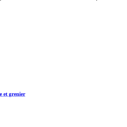
 et grenier