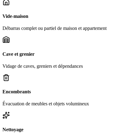
Vide-maison
Débarras complet ou partiel de maison et appartement
Cave et grenier
Vidage de caves, greniers et dépendances
Encombrants
Évacuation de meubles et objets volumineux
Nettoyage