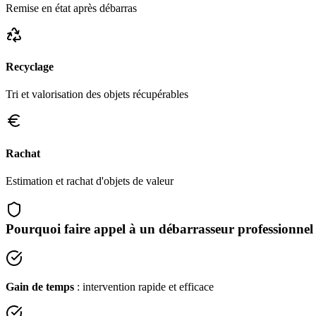
Remise en état après débarras
Recyclage
Tri et valorisation des objets récupérables
Rachat
Estimation et rachat d'objets de valeur
Pourquoi faire appel à un débarrasseur professionnel
Gain de temps
: intervention rapide et efficace