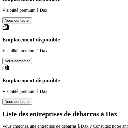
Visibilité premium à
Dax
Nous contacter
Emplacement disponible
Visibilité premium à
Dax
Nous contacter
Emplacement disponible
Visibilité premium à
Dax
Nous contacter
Liste des entreprises de débarras à
Dax
Vous cherchez une entreprise de débarras à
Dax
? Consultez notre annu