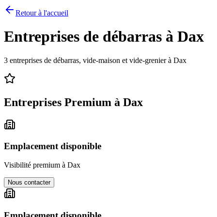
Retour à l'accueil
Entreprises de débarras à
Dax
3
entreprises de débarras, vide-maison et vide-grenier à
Dax
Entreprises Premium à
Dax
Emplacement disponible
Visibilité premium à
Dax
Nous contacter
Emplacement disponible