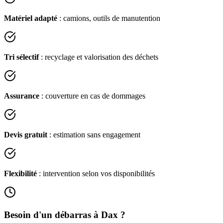
Matériel adapté
: camions, outils de manutention
Tri sélectif
: recyclage et valorisation des déchets
Assurance
: couverture en cas de dommages
Devis gratuit
: estimation sans engagement
Flexibilité
: intervention selon vos disponibilités
Besoin d'un débarras à
Dax
?