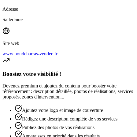
Adresse
Sallertaine
Site web
www.bondebarras-vendee.fr
Boostez votre visibilité !
Devenez premium et ajoutez du contenu pour booster votre
référencement : description détaillée, photos de réalisations, services
proposés, zones d'intervention...
Ajoutez votre logo et image de couverture
Rédigez une description complète de vos services
Publiez des photos de vos réalisations
Apparaissez en priorité dans les résultats