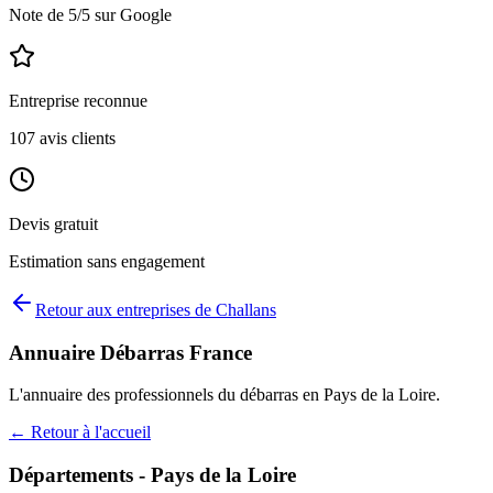
Note de
5
/5 sur Google
Entreprise reconnue
107
avis clients
Devis gratuit
Estimation sans engagement
Retour aux entreprises de
Challans
Annuaire Débarras France
L'annuaire des professionnels du débarras en
Pays de la Loire
.
← Retour à l'accueil
Départements -
Pays de la Loire