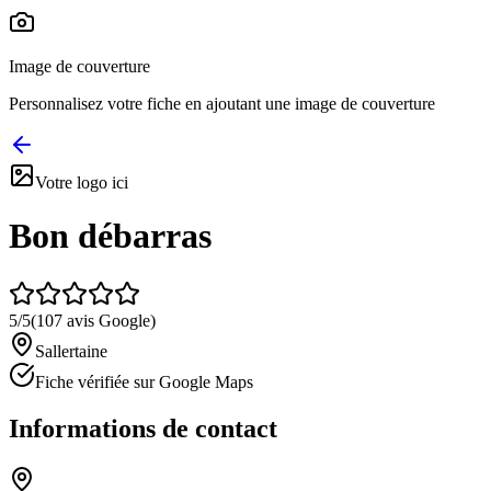
Image de couverture
Personnalisez votre fiche en ajoutant une image de couverture
Votre logo ici
Bon débarras
5
/5
(
107
avis Google)
Sallertaine
Fiche vérifiée sur Google Maps
Informations de contact