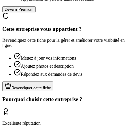
Devenir Premium
Cette entreprise vous appartient ?
Revendiquez cette fiche pour la gérer et améliorer votre visibilité en
ligne.
Mettez à jour vos informations
Ajoutez photos et description
Répondez aux demandes de devis
Revendiquer cette fiche
Pourquoi choisir cette entreprise ?
Excellente réputation