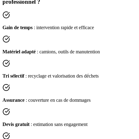
professionnel ?
Gain de temps
: intervention rapide et efficace
Matériel adapté
: camions, outils de manutention
Tri sélectif
: recyclage et valorisation des déchets
Assurance
: couverture en cas de dommages
Devis gratuit
: estimation sans engagement