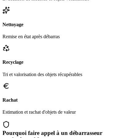
Nettoyage
Remise en état après débarras
Recyclage
Tri et valorisation des objets récupérables
Rachat
Estimation et rachat d'objets de valeur
Pourquoi faire appel à un débarrasseur