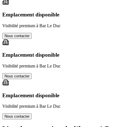
Emplacement disponible
Visibilité premium à
Bar Le Duc
Nous contacter
Emplacement disponible
Visibilité premium à
Bar Le Duc
Nous contacter
Emplacement disponible
Visibilité premium à
Bar Le Duc
Nous contacter