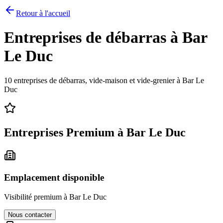
Retour à l'accueil
Entreprises de débarras à
Bar
Le Duc
10
entreprises de débarras, vide-maison et vide-grenier à
Bar Le
Duc
Entreprises Premium à
Bar Le Duc
Emplacement disponible
Visibilité premium à
Bar Le Duc
Nous contacter